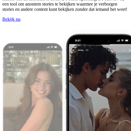
een tool om anoniem stories te bekijken waarmee je verborgen
stories en andere content kunt bekijken zonder dat iemand het weet!
Bekijk nu