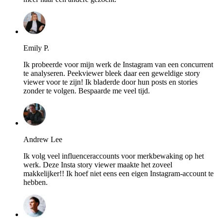
Emily P.
Ik probeerde voor mijn werk de Instagram van een concurrent
te analyseren. Peekviewer bleek daar een geweldige story
viewer voor te zijn! Ik bladerde door hun posts en stories
zonder te volgen. Bespaarde me veel tijd.
Andrew Lee
Ik volg veel influenceraccounts voor merkbewaking op het
werk. Deze Insta story viewer maakte het zoveel
makkelijker!! Ik hoef niet eens een eigen Instagram-account te
hebben.