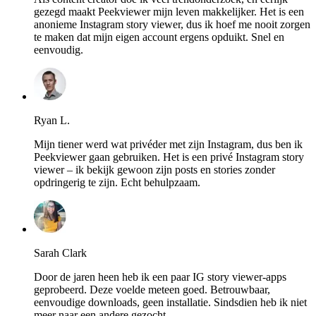
gezegd maakt Peekviewer mijn leven makkelijker. Het is een
anonieme Instagram story viewer, dus ik hoef me nooit zorgen
te maken dat mijn eigen account ergens opduikt. Snel en
eenvoudig.
Ryan L.
Mijn tiener werd wat privéder met zijn Instagram, dus ben ik
Peekviewer gaan gebruiken. Het is een privé Instagram story
viewer – ik bekijk gewoon zijn posts en stories zonder
opdringerig te zijn. Echt behulpzaam.
Sarah Clark
Door de jaren heen heb ik een paar IG story viewer-apps
geprobeerd. Deze voelde meteen goed. Betrouwbaar,
eenvoudige downloads, geen installatie. Sindsdien heb ik niet
meer naar een andere gezocht.