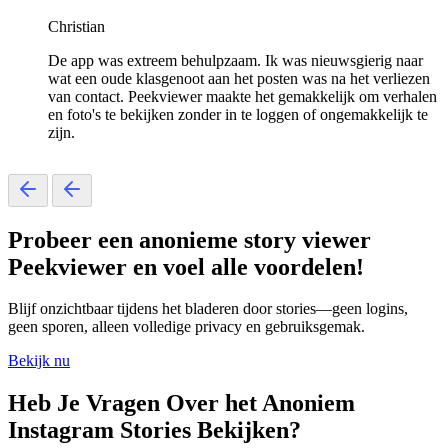
Christian
De app was extreem behulpzaam. Ik was nieuwsgierig naar
wat een oude klasgenoot aan het posten was na het verliezen
van contact. Peekviewer maakte het gemakkelijk om verhalen
en foto's te bekijken zonder in te loggen of ongemakkelijk te
zijn.
Probeer een
anonieme story viewer
Peekviewer en voel alle voordelen!
Blijf onzichtbaar tijdens het bladeren door stories—geen logins,
geen sporen, alleen volledige privacy en gebruiksgemak.
Bekijk nu
Heb Je Vragen Over het Anoniem
Instagram Stories Bekijken?