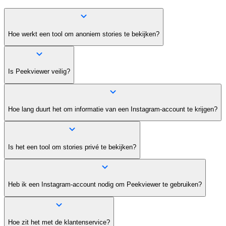
Hoe werkt een tool om anoniem stories te bekijken?
Is Peekviewer veilig?
Hoe lang duurt het om informatie van een Instagram-account te krijgen?
Is het een tool om stories privé te bekijken?
Heb ik een Instagram-account nodig om Peekviewer te gebruiken?
Hoe zit het met de klantenservice?