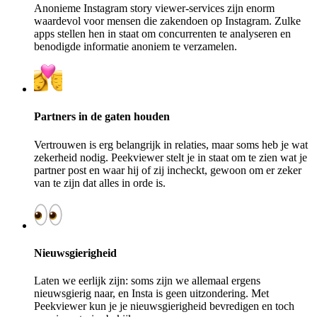
Anonieme Instagram story viewer-services zijn enorm
waardevol voor mensen die zakendoen op Instagram. Zulke
apps stellen hen in staat om concurrenten te analyseren en
benodigde informatie anoniem te verzamelen.
Partners in de gaten houden
Vertrouwen is erg belangrijk in relaties, maar soms heb je wat
zekerheid nodig. Peekviewer stelt je in staat om te zien wat je
partner post en waar hij of zij incheckt, gewoon om er zeker
van te zijn dat alles in orde is.
Nieuwsgierigheid
Laten we eerlijk zijn: soms zijn we allemaal ergens
nieuwsgierig naar, en Insta is geen uitzondering. Met
Peekviewer kun je je nieuwsgierigheid bevredigen en toch