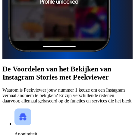
De Voordelen
van het Bekijken van
Instagram Stories met Peekviewer
Waarom is Peekviewer jouw nummer 1 keuze om een Instagram
verhaal anoniem te bekijken? Er zijn verschillende redenen
daarvoor, allemaal gebaseerd op de functies en services die het biedt.
Anonimiteit