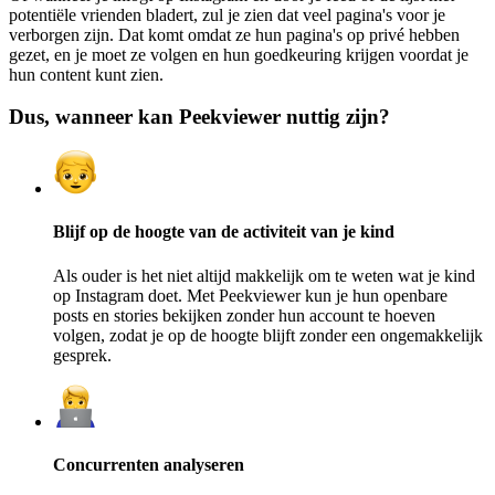
potentiële vrienden bladert, zul je zien dat veel pagina's voor je
verborgen zijn. Dat komt omdat ze hun pagina's op privé hebben
gezet, en je moet ze volgen en hun goedkeuring krijgen voordat je
hun content kunt zien.
Dus, wanneer kan Peekviewer nuttig zijn?
Blijf op de hoogte van de activiteit van je kind
Als ouder is het niet altijd makkelijk om te weten wat je kind
op Instagram doet. Met Peekviewer kun je hun openbare
posts en stories bekijken zonder hun account te hoeven
volgen, zodat je op de hoogte blijft zonder een ongemakkelijk
gesprek.
Concurrenten analyseren