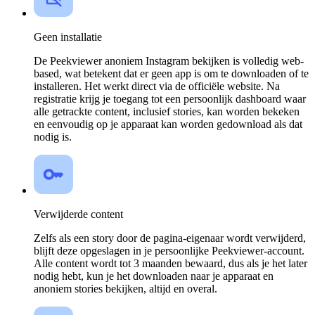
Geen installatie
De Peekviewer anoniem Instagram bekijken is volledig web-
based, wat betekent dat er geen app is om te downloaden of te
installeren. Het werkt direct via de officiële website. Na
registratie krijg je toegang tot een persoonlijk dashboard waar
alle getrackte content, inclusief stories, kan worden bekeken
en eenvoudig op je apparaat kan worden gedownload als dat
nodig is.
Verwijderde content
Zelfs als een story door de pagina-eigenaar wordt verwijderd,
blijft deze opgeslagen in je persoonlijke Peekviewer-account.
Alle content wordt tot 3 maanden bewaard, dus als je het later
nodig hebt, kun je het downloaden naar je apparaat en
anoniem stories bekijken, altijd en overal.