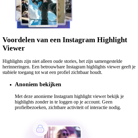
Voordelen van een Instagram Highlight
Viewer
Highlights zijn niet alleen oude stories, het zijn samengestelde
herinneringen. Een betrouwbare Instagram highlights viewer geeft je
stabiele toegang tot wat een profiel zichtbaar houdt.
Anoniem bekijken
Met deze anonieme Instagram highlight viewer bekijk je
highlights zonder in te loggen op je account. Geen
profielbezoeken, zichtbare activiteit of interactie nodig.