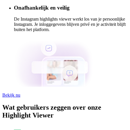
Onafhankelijk en veilig
De Instagram highlights viewer werkt los van je persoonlijke
Instagram. Je inloggegevens blijven privé en je activiteit blijft
buiten het platform.
Bekijk nu
Wat gebruikers zeggen over onze
Highlight Viewer