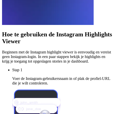
Hoe te gebruiken
de Instagram Highlights
Viewer
Beginnen met de Instagram highlight viewer is eenvoudig en vereist
geen Instagram-login. In een paar stappen bekijk je highlights en
krijg je toegang tot opgeslagen stories in je dashboard.
Stap 1
Voer de Instagram-gebruikersnaam in of plak de profiel-URL
die je wilt controleren.