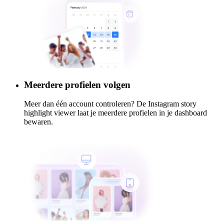
Meerdere profielen volgen
Meer dan één account controleren? De Instagram story
highlight viewer laat je meerdere profielen in je dashboard
bewaren.