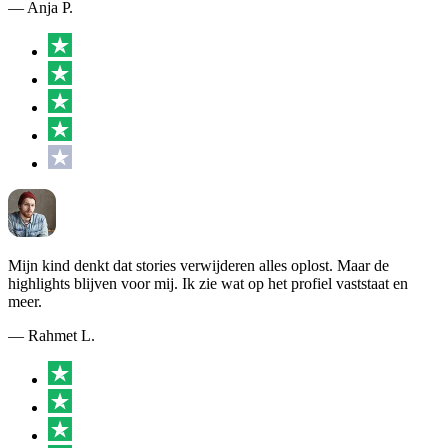
— Anja P.
Mijn kind denkt dat stories verwijderen alles oplost. Maar de
highlights blijven voor mij. Ik zie wat op het profiel vaststaat en
meer.
— Rahmet L.