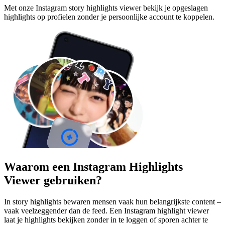
Met onze Instagram story highlights viewer bekijk je opgeslagen
highlights op profielen zonder je persoonlijke account te koppelen.
Waarom een Instagram Highlights
Viewer gebruiken?
In story highlights bewaren mensen vaak hun belangrijkste content –
vaak veelzeggender dan de feed. Een Instagram highlight viewer
laat je highlights bekijken zonder in te loggen of sporen achter te