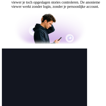
viewer je toch opgeslagen stories controleren. De anonieme
viewer werkt zonder login, zonder je persoonlijke account.