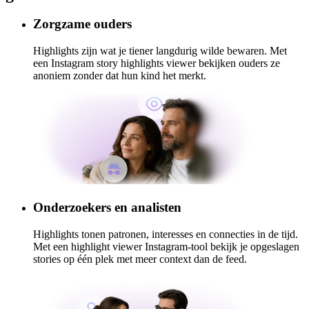
Zorgzame ouders
Highlights zijn wat je tiener langdurig wilde bewaren. Met
een Instagram story highlights viewer bekijken ouders ze
anoniem zonder dat hun kind het merkt.
Onderzoekers en analisten
Highlights tonen patronen, interesses en connecties in de tijd.
Met een highlight viewer Instagram-tool bekijk je opgeslagen
stories op één plek met meer context dan de feed.