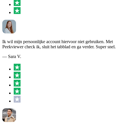
Ik wil mijn persoonlijke account hiervoor niet gebruiken. Met
Peekviewer check ik, sluit het tabblad en ga verder. Super snel.
— Sara V.