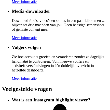
Meer informatie
Media-downloader
Download foto's, video's en stories in een paar klikken en ze
blijven tot drie maanden van jou. Geen haastige screenshots
of gemiste content meer.
Meer informatie
Volgers volgen
Zie hoe accounts groeien en veranderen zonder ze dagelijks
handmatig te controleren. Volg nieuwe volgers en
activiteitsverschuivingen in één duidelijk overzicht in
hetzelfde dashboard.
Meer informatie
Veelgestelde vragen
Wat is een Instagram highlight viewer?