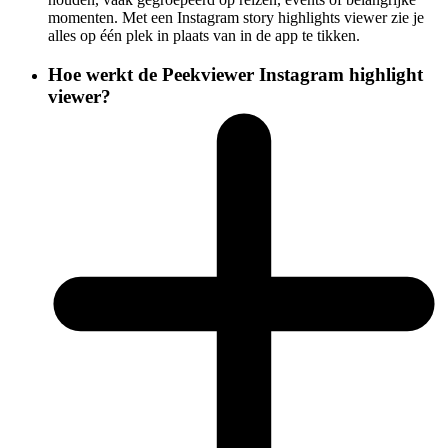
momenten. Met een Instagram story highlights viewer zie je
alles op één plek in plaats van in de app te tikken.
Hoe werkt de Peekviewer Instagram highlight
viewer?