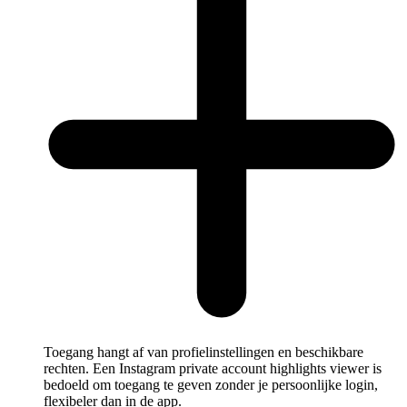
Toegang hangt af van profielinstellingen en beschikbare
rechten. Een Instagram private account highlights viewer is
bedoeld om toegang te geven zonder je persoonlijke login,
flexibeler dan in de app.