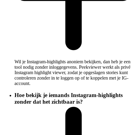
Wil je Instagram-highlights anoniem bekijken, dan heb je een
tool nodig zonder inloggegevens. Peekviewer werkt als privé
Instagram highlight viewer, zodat je opgeslagen stories kunt
controleren zonder in te loggen op of te koppelen met je IG-
account.
Hoe bekijk je iemands Instagram-highlights
zonder dat het zichtbaar is?