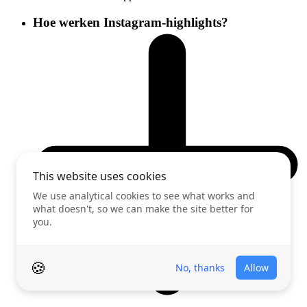
Hoe werken Instagram-highlights?