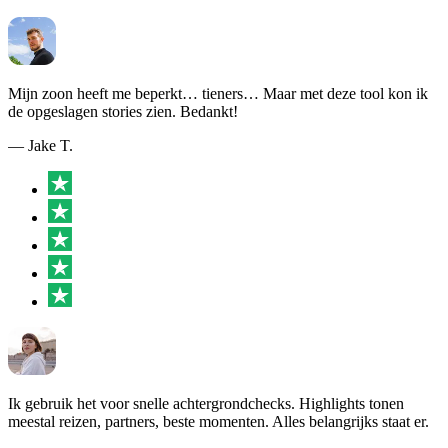
Mijn zoon heeft me beperkt… tieners… Maar met deze tool kon ik
de opgeslagen stories zien. Bedankt!
— Jake T.
Ik gebruik het voor snelle achtergrondchecks. Highlights tonen
meestal reizen, partners, beste momenten. Alles belangrijks staat er.