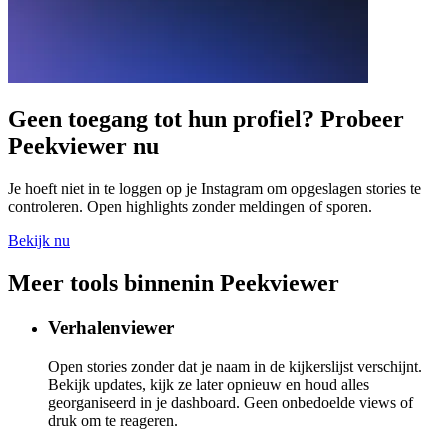
Geen toegang tot hun profiel? Probeer
Peekviewer nu
Je hoeft niet in te loggen op je Instagram om opgeslagen stories te
controleren. Open highlights zonder meldingen of sporen.
Bekijk nu
Meer tools binnenin
Peekviewer
Verhalenviewer
Open stories zonder dat je naam in de kijkerslijst verschijnt.
Bekijk updates, kijk ze later opnieuw en houd alles
georganiseerd in je dashboard. Geen onbedoelde views of
druk om te reageren.