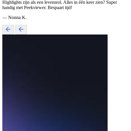
Highlights zijn als een levensrol. Alles in één keer zien? Super
handig met Peekviewer. Bespaart tijd!
— Nonna K.