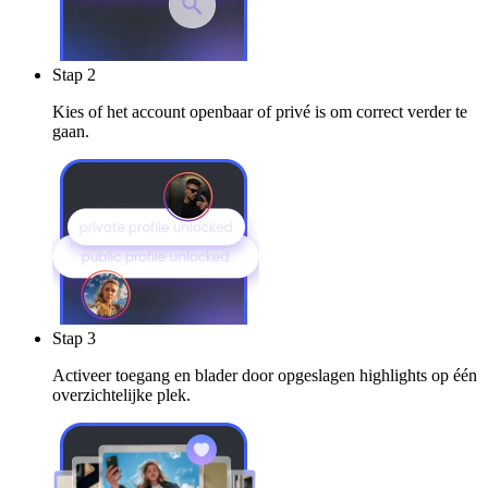
Stap 2
Kies of het account openbaar of privé is om correct verder te
gaan.
Stap 3
Activeer toegang en blader door opgeslagen highlights op één
overzichtelijke plek.