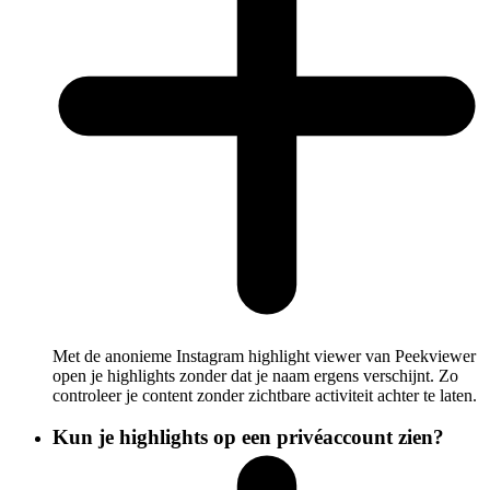
Met de anonieme Instagram highlight viewer van Peekviewer
open je highlights zonder dat je naam ergens verschijnt. Zo
controleer je content zonder zichtbare activiteit achter te laten.
Kun je highlights op een privéaccount zien?