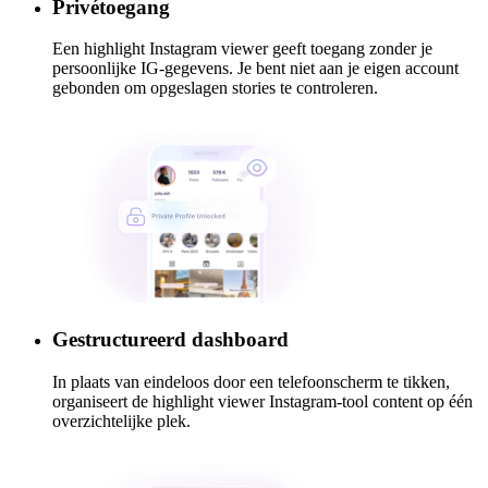
Privétoegang
Een highlight Instagram viewer geeft toegang zonder je
persoonlijke IG-gegevens. Je bent niet aan je eigen account
gebonden om opgeslagen stories te controleren.
Gestructureerd dashboard
In plaats van eindeloos door een telefoonscherm te tikken,
organiseert de highlight viewer Instagram-tool content op één
overzichtelijke plek.