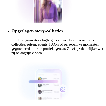
Opgeslagen story-collecties
Een Instagram story highlights viewer toont thematische
collecties, reizen, events, FAQ's of persoonlijke momenten
gegroepeerd door de profieleigenaar. Zo zie je duidelijker wat
zij belangrijk vinden.