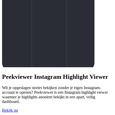
Peekviewer Instagram Highlight Viewer
Wil je opgeslagen stories bekijken zonder je eigen Instagram-
account te openen? Peekviewer is een Instagram highlight viewer
waarmee je highlights anoniem bekijkt in een apart, veilig
dashboard.
Bekijk nu