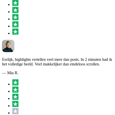
Eerlijk, highlights vertellen veel meer dan posts. In 2 minuten had ik
het volledige beeld. Veel makkelijker dan eindeloos scrollen.
— Mia R.