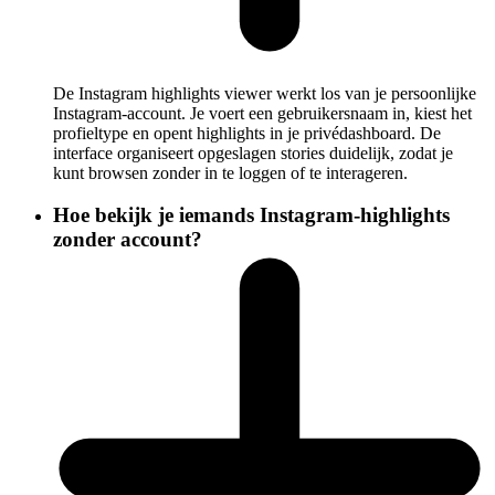
De Instagram highlights viewer werkt los van je persoonlijke
Instagram-account. Je voert een gebruikersnaam in, kiest het
profieltype en opent highlights in je privédashboard. De
interface organiseert opgeslagen stories duidelijk, zodat je
kunt browsen zonder in te loggen of te interageren.
Hoe bekijk je iemands Instagram-highlights
zonder account?