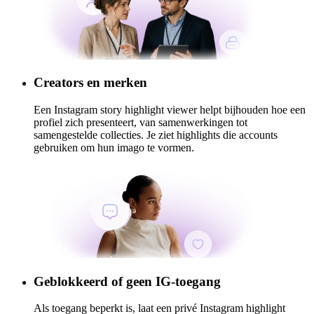
Creators en merken
Een Instagram story highlight viewer helpt bijhouden hoe een
profiel zich presenteert, van samenwerkingen tot
samengestelde collecties. Je ziet highlights die accounts
gebruiken om hun imago te vormen.
Geblokkeerd of geen IG-toegang
Als toegang beperkt is, laat een privé Instagram highlight