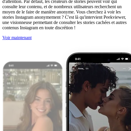
d'attention. Par défaut, les créateurs de stories peuvent voir qui
consulte leur contenu, et de nombreux utilisateurs recherchent un
moyen de le faire de manière anonyme. Vous cherchez à voir les
stories Instagram anonymement ? C'est là qu'intervient Peekviewer,
une visionneuse permettant de consulter les stories cachées et autres
contenus Instagram en toute discrétion !
Voir maintenant