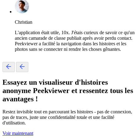
Christian
L'application était utile, 10x. J'étais curieux de savoir ce qu'un
ancien camarade de classe publiait après avoir perdu contact.
Peekviewer a facilité la navigation dans les histoires et les
photos sans se connecter ni rendre les choses gênantes.
Essayez un
visualiseur d'histoires
anonyme
Peekviewer et ressentez tous les
avantages !
Restez invisible tout en parcourant les histoires - pas de connexion,
pas de traces, juste une confidentialité totale et une facilité
d'utilisation.
Voir maintenant