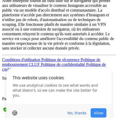
Notre entreprise fournit un outil basé sur le navigateur qui permet
aux utilisateurs de visualiser le contenu Instagram accessible au
public via un modèle d'accès distribué et communautaire. La
plateforme n'accède pas directement aux systèmes d'Instagram et
n'utilise pas de robots, d'automatisation ou de techniques de
scraping. Elle fonctionne plutôt de manière similaire à un VPN
associé ou à une extension de navigateur, où les utilisateurs
consentants relayent le contenu qu'ils sont autorisés à accéder. Le
service est conçu pour améliorer l'accessibilité du contenu public de
manière respectueuse de la vie privée et conforme à la législation,
sans stocker ni collecter aucune donnée privée.
Conditions d'utilisation
Politique de récurrence
Politique de
remboursement
CLUF
Politique de confidentialité
Politique de
cookies
Suivez-nous
Paiements Internet sécurisés