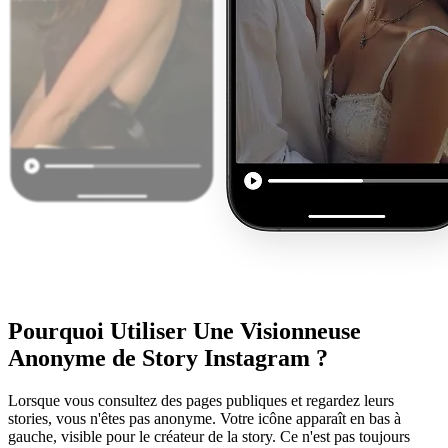
Pourquoi Utiliser
Une Visionneuse
Anonyme de Story Instagram ?
Lorsque vous consultez des pages publiques et regardez leurs
stories, vous n'êtes pas anonyme. Votre icône apparaît en bas à
gauche, visible pour le créateur de la story. Ce n'est pas toujours