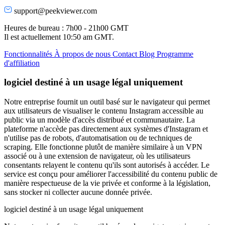
support@peekviewer.com
Heures de bureau : 7h00 - 21h00 GMT
Il est actuellement
10:50 am
GMT.
Fonctionnalités
À propos de nous
Contact
Blog
Programme
d'affiliation
logiciel destiné à un usage légal uniquement
Notre entreprise fournit un outil basé sur le navigateur qui permet
aux utilisateurs de visualiser le contenu Instagram accessible au
public via un modèle d'accès distribué et communautaire. La
plateforme n'accède pas directement aux systèmes d'Instagram et
n'utilise pas de robots, d'automatisation ou de techniques de
scraping. Elle fonctionne plutôt de manière similaire à un VPN
associé ou à une extension de navigateur, où les utilisateurs
consentants relayent le contenu qu'ils sont autorisés à accéder. Le
service est conçu pour améliorer l'accessibilité du contenu public de
manière respectueuse de la vie privée et conforme à la législation,
sans stocker ni collecter aucune donnée privée.
logiciel destiné à un usage légal uniquement