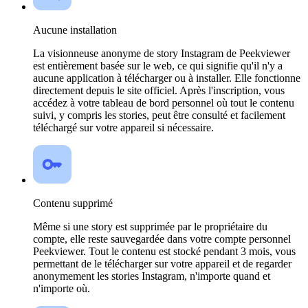
Aucune installation
La visionneuse anonyme de story Instagram de Peekviewer
est entièrement basée sur le web, ce qui signifie qu'il n'y a
aucune application à télécharger ou à installer. Elle fonctionne
directement depuis le site officiel. Après l'inscription, vous
accédez à votre tableau de bord personnel où tout le contenu
suivi, y compris les stories, peut être consulté et facilement
téléchargé sur votre appareil si nécessaire.
Contenu supprimé
Même si une story est supprimée par le propriétaire du
compte, elle reste sauvegardée dans votre compte personnel
Peekviewer. Tout le contenu est stocké pendant 3 mois, vous
permettant de le télécharger sur votre appareil et de regarder
anonymement les stories Instagram, n'importe quand et
n'importe où.