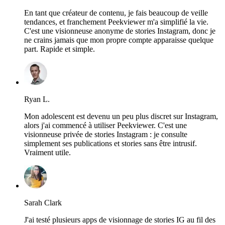
En tant que créateur de contenu, je fais beaucoup de veille
tendances, et franchement Peekviewer m'a simplifié la vie.
C'est une visionneuse anonyme de stories Instagram, donc je
ne crains jamais que mon propre compte apparaisse quelque
part. Rapide et simple.
Ryan L.
Mon adolescent est devenu un peu plus discret sur Instagram,
alors j'ai commencé à utiliser Peekviewer. C'est une
visionneuse privée de stories Instagram : je consulte
simplement ses publications et stories sans être intrusif.
Vraiment utile.
Sarah Clark
J'ai testé plusieurs apps de visionnage de stories IG au fil des