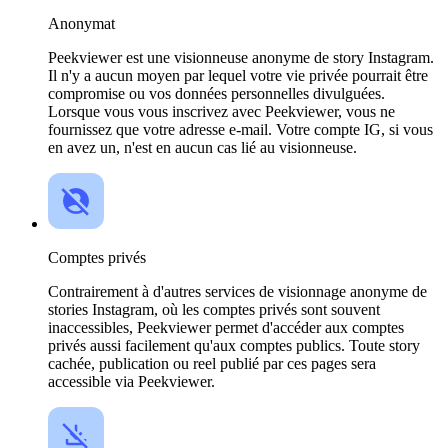
Anonymat
Peekviewer est une visionneuse anonyme de story Instagram.
Il n'y a aucun moyen par lequel votre vie privée pourrait être
compromise ou vos données personnelles divulguées.
Lorsque vous vous inscrivez avec Peekviewer, vous ne
fournissez que votre adresse e-mail. Votre compte IG, si vous
en avez un, n'est en aucun cas lié au visionneuse.
Comptes privés
Contrairement à d'autres services de visionnage anonyme de
stories Instagram, où les comptes privés sont souvent
inaccessibles, Peekviewer permet d'accéder aux comptes
privés aussi facilement qu'aux comptes publics. Toute story
cachée, publication ou reel publié par ces pages sera
accessible via Peekviewer.