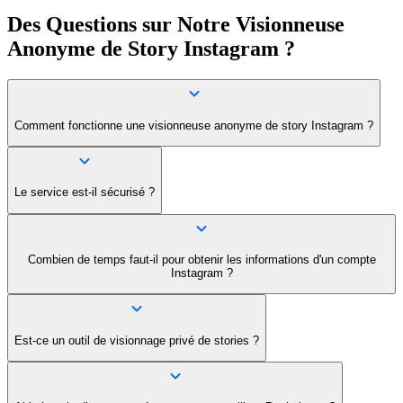
Des Questions sur Notre Visionneuse
Anonyme de Story Instagram ?
Comment fonctionne une visionneuse anonyme de story Instagram ?
Le service est-il sécurisé ?
Combien de temps faut-il pour obtenir les informations d'un compte
Instagram ?
Est-ce un outil de visionnage privé de stories ?