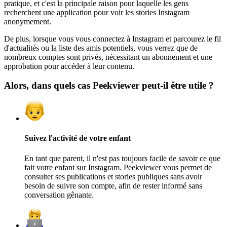
pratique, et c'est la principale raison pour laquelle les gens
recherchent une application pour voir les stories Instagram
anonymement.
De plus, lorsque vous vous connectez à Instagram et parcourez le fil
d'actualités ou la liste des amis potentiels, vous verrez que de
nombreux comptes sont privés, nécessitant un abonnement et une
approbation pour accéder à leur contenu.
Alors, dans quels cas Peekviewer peut-il être utile ?
Suivez l'activité de votre enfant
En tant que parent, il n'est pas toujours facile de savoir ce que
fait votre enfant sur Instagram. Peekviewer vous permet de
consulter ses publications et stories publiques sans avoir
besoin de suivre son compte, afin de rester informé sans
conversation gênante.