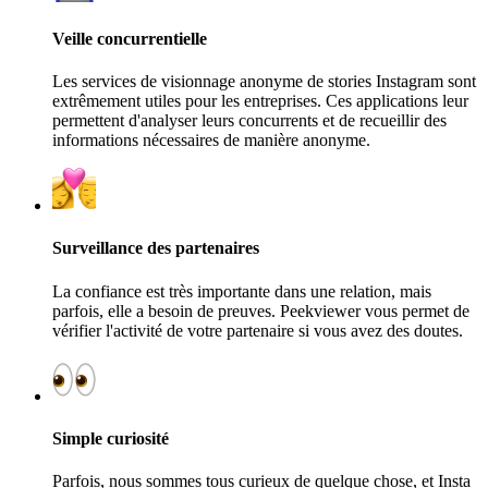
Veille concurrentielle
Les services de visionnage anonyme de stories Instagram sont
extrêmement utiles pour les entreprises. Ces applications leur
permettent d'analyser leurs concurrents et de recueillir des
informations nécessaires de manière anonyme.
Surveillance des partenaires
La confiance est très importante dans une relation, mais
parfois, elle a besoin de preuves. Peekviewer vous permet de
vérifier l'activité de votre partenaire si vous avez des doutes.
Simple curiosité
Parfois, nous sommes tous curieux de quelque chose, et Insta