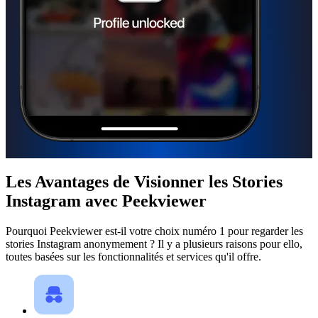
Les Avantages
de Visionner les Stories
Instagram avec Peekviewer
Pourquoi Peekviewer est-il votre choix numéro 1 pour regarder les
stories Instagram anonymement ? Il y a plusieurs raisons pour ello,
toutes basées sur les fonctionnalités et services qu'il offre.