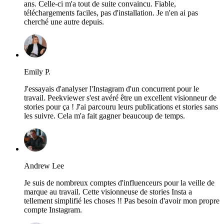
ans. Celle-ci m'a tout de suite convaincu. Fiable,
téléchargements faciles, pas d'installation. Je n'en ai pas
cherché une autre depuis.
Emily P.
J'essayais d'analyser l'Instagram d'un concurrent pour le
travail. Peekviewer s'est avéré être un excellent visionneur de
stories pour ça ! J'ai parcouru leurs publications et stories sans
les suivre. Cela m'a fait gagner beaucoup de temps.
Andrew Lee
Je suis de nombreux comptes d'influenceurs pour la veille de
marque au travail. Cette visionneuse de stories Insta a
tellement simplifié les choses !! Pas besoin d'avoir mon propre
compte Instagram.