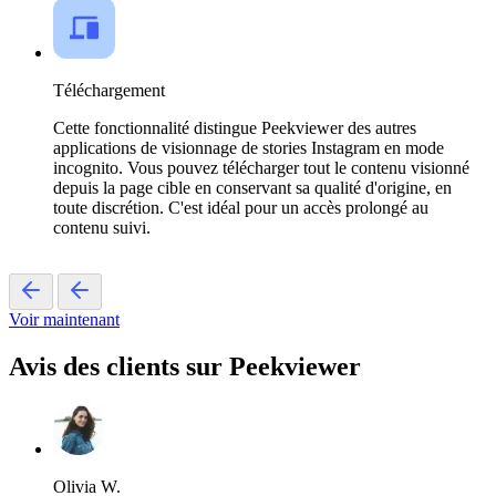
Téléchargement
Cette fonctionnalité distingue Peekviewer des autres
applications de visionnage de stories Instagram en mode
incognito. Vous pouvez télécharger tout le contenu visionné
depuis la page cible en conservant sa qualité d'origine, en
toute discrétion. C'est idéal pour un accès prolongé au
contenu suivi.
Voir maintenant
Avis des clients sur Peekviewer
Olivia W.