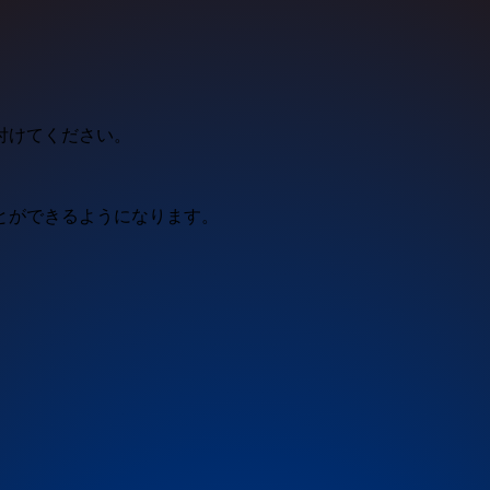
付けてください。
とができるようになります。