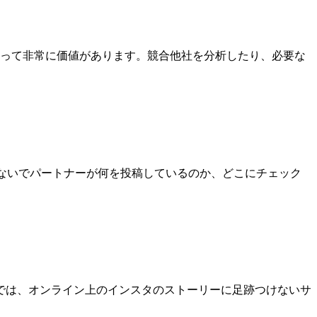
って非常に価値があります。競合他社を分析したり、必要な
つけないでパートナーが何を投稿しているのか、どこにチェック
ewerでは、オンライン上のインスタのストーリーに足跡つけないサ