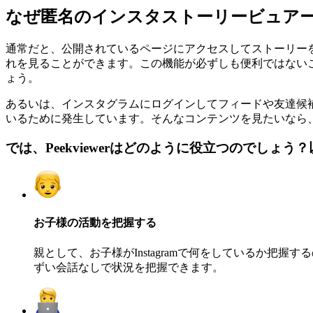
なぜ匿名のインスタストーリービュア
通常だと、公開されているページにアクセスしてストーリー
れを見ることができます。この機能が必ずしも便利ではない
ょう。
あるいは、インスタグラムにログインしてフィードや友達候
いるために発生しています。そんなコンテンツを見たいなら
では、Peekviewerはどのように役立つのでしょ
お子様の活動を把握する
親として、お子様がInstagramで何をしているか把握
ずい会話なしで状況を把握できます。