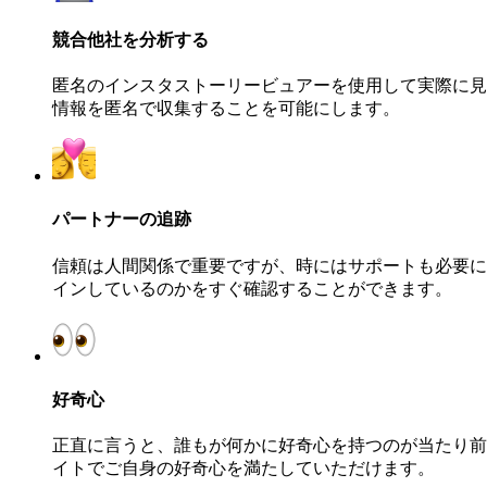
競合他社を分析する
匿名のインスタストーリービュアーを使用して実際に見
情報を匿名で収集することを可能にします。
パートナーの追跡
信頼は人間関係で重要ですが、時にはサポートも必要にな
インしているのかをすぐ確認することができます。
好奇心
正直に言うと、誰もが何かに好奇心を持つのが当たり前の世の
イトでご自身の好奇心を満たしていただけます。