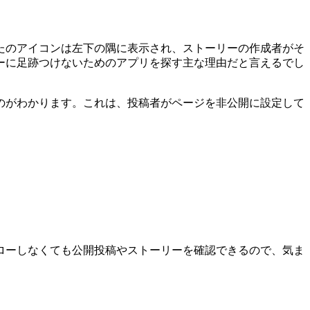
たのアイコンは左下の隅に表示され、ストーリーの作成者がそ
ーに足跡つけないためのアプリを探す主な理由だと言えるでし
のがわかります。これは、投稿者がページを非公開に設定して
トをフォローしなくても公開投稿やストーリーを確認できるので、気ま