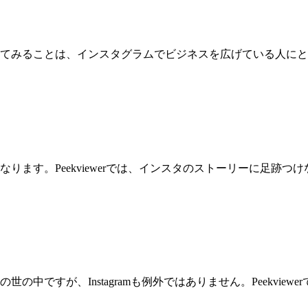
てみることは、インスタグラムでビジネスを広げている人にと
ります。Peekviewerでは、インスタのストーリーに足跡
中ですが、Instagramも例外ではありません。Peekvi