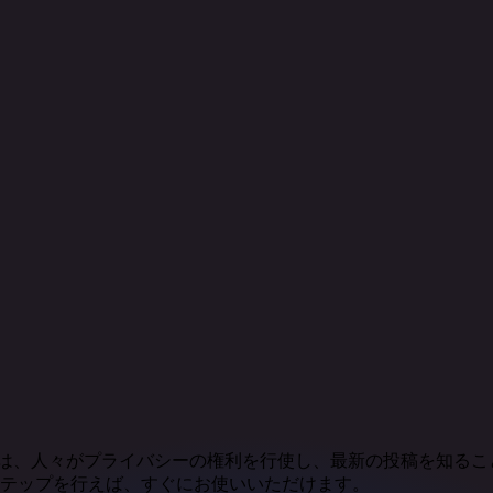
kviewerは、人々がプライバシーの権利を行使し、最新の投稿
ステップを行えば、すぐにお使いいただけます。