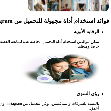
فوائد استخدام
أداة مجهولة للتحميل من Instagram
الرقابة الأبوية
خاصاً ومنظماً.
رؤى السوق
بالنسب
أعمق.