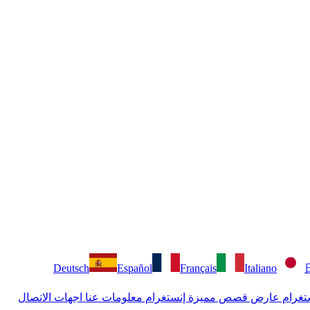
Deutsch
Español
Français
Italiano
تغرام
عارض قصص مميزة إنستغرام
معلومات عنا
اجهات الاتصال