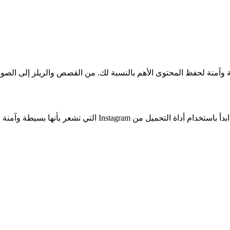
Instagram، تحصل على طريقة بسيطة وآمنة لحفظ المحتوى الأهم بالنسبة لك. من القصص