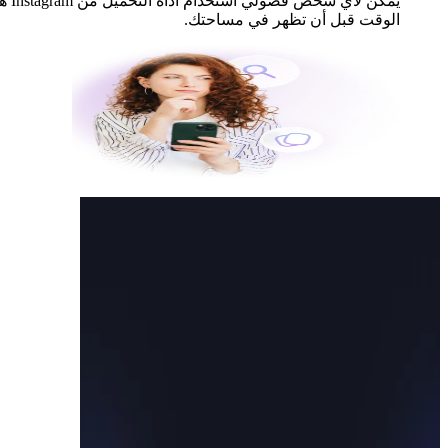
الوقت قبل أن تظهر في مساحتك.