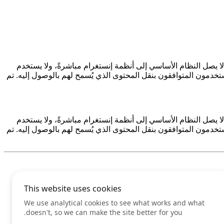
يصل النظام الأساسي إلى أنظمة إنستغرام مباشرةً، ولا يستخدم
بمساعدة الأقران أو ملحق المتصفح، حيث يقوم المستخدمون المتوافقون بنقل المحتوى الذي يُسمح لهم بالوصول إليه. تم
يصل النظام الأساسي إلى أنظمة إنستغرام مباشرةً، ولا يستخدم
بمساعدة الأقران أو ملحق المتصفح، حيث يقوم المستخدمون المتوافقون بنقل المحتوى الذي يُسمح لهم بالوصول إليه. تم