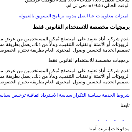
الوقت الحالي
09:46 am
جي تي ام.
الميزات
معلومات عنا
اتصل
مدونة
برنامج التسويق بالعمولة
برمجيات مخصصة للاستخدام القانوني فقط
تقدم شركتنا أداة تعتمد على المتصفح تُمكن المستخدمين من عرض محت
تصميم الخدمة لتحسين وصول المحتوى العام بطريقة تحترم الخصوصية وت
برمجيات مخصصة للاستخدام القانوني فقط
تقدم شركتنا أداة تعتمد على المتصفح تُمكن المستخدمين من عرض محت
تصميم الخدمة لتحسين وصول المحتوى العام بطريقة تحترم الخصوصية وت
شروط الخدمة
سياسة التكرار
سياسة الاسترداد
اتفاقية ترخيص
سياسة
تابعنا
مدفوعات إنترنت آمنة