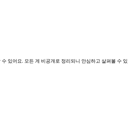
 수 있어요. 모든 게 비공개로 정리되니 안심하고 살펴볼 수 있