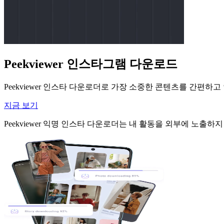
Peekviewer 인스타그램 다운로드
Peekviewer 인스타 다운로더로 가장 소중한 콘텐츠를 간편하
지금 보기
Peekviewer 익명 인스타 다운로더는 내 활동을 외부에 노출