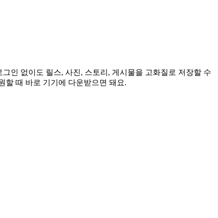
로그인 없이도 릴스, 사진, 스토리, 게시물을 고화질로 저장할 수
 원할 때 바로 기기에 다운받으면 돼요.