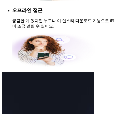
오프라인 접근
궁금한 게 있다면 누구나 이 인스타 다운로드 기능으로 iP
이 조금 걸릴 수 있어요.