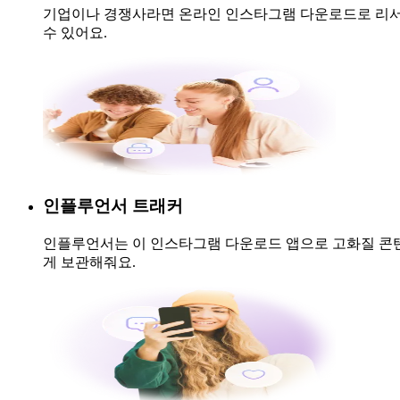
기업이나 경쟁사라면 온라인 인스타그램 다운로드로 리서치
수 있어요.
인플루언서 트래커
인플루언서는 이 인스타그램 다운로드 앱으로 고화질 콘텐츠
게 보관해줘요.