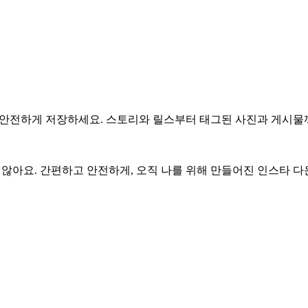
고 안전하게 저장하세요. 스토리와 릴스부터 태그된 사진과 게시물까지,
하지 않아요. 간편하고 안전하게, 오직 나를 위해 만들어진 인스타