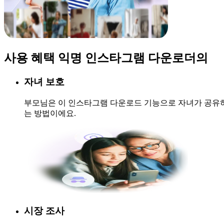
사용 혜택
익명 인스타그램 다운로더의
자녀 보호
부모님은 이 인스타그램 다운로드 기능으로 자녀가 공유하는 
는 방법이에요.
시장 조사