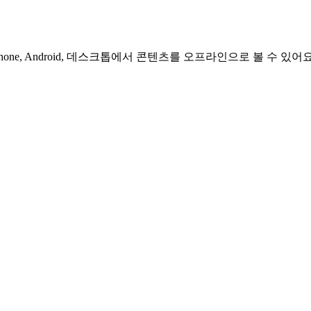
hone, Android, 데스크톱에서 콘텐츠를 오프라인으로 볼 수