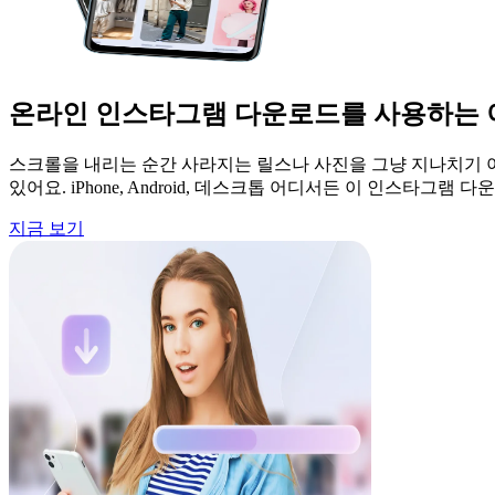
온라인 인스타그램 다운로드를 사용하는 
스크롤을 내리는 순간 사라지는 릴스나 사진을 그냥 지나치기 아쉬울
있어요. iPhone, Android, 데스크톱 어디서든 이 인스
지금 보기