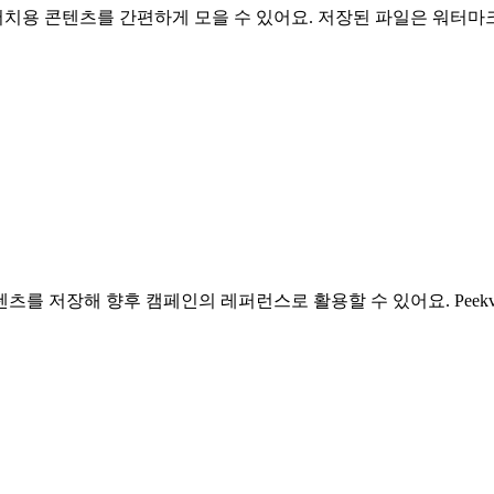
용 콘텐츠를 간편하게 모을 수 있어요. 저장된 파일은 워터마크
를 저장해 향후 캠페인의 레퍼런스로 활용할 수 있어요. Peekv