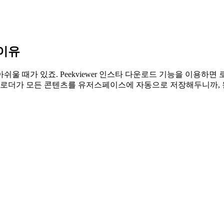
이유
 때가 있죠. Peekviewer 인스타 다운로드 기능을 이용하면 
타그램 다운로더가 모든 콘텐츠를 유저스페이스에 자동으로 저장해두니까,