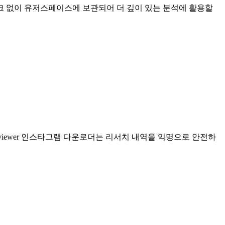
 없이 유저스페이스에 보관되어 더 깊이 있는 분석에 활용할
iewer 인스타그램 다운로더는 리서치 내역을 익명으로 안전하