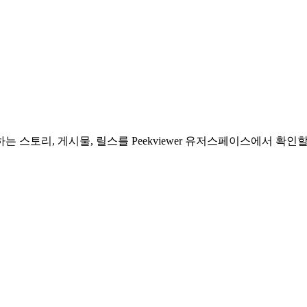
스토리, 게시물, 릴스를 Peekviewer 유저스페이스에서 확인할