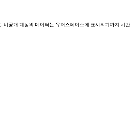
 있어요. 비공개 계정의 데이터는 유저스페이스에 표시되기까지 시간