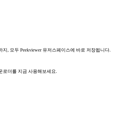
 모두 Peekviewer 유저스페이스에 바로 저장됩니다.
 다운로더를 지금 사용해보세요.