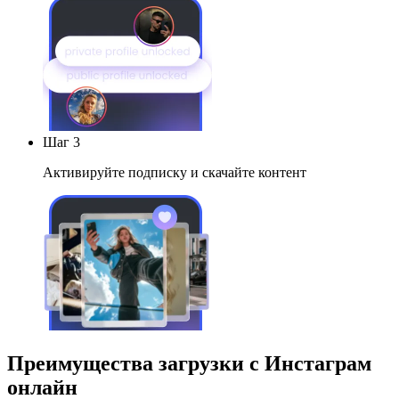
Шаг 3
Активируйте подписку и скачайте контент
Преимущества загрузки с Инстаграм
онлайн