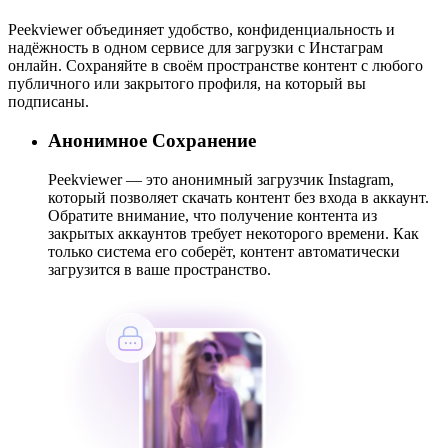
Peekviewer объединяет удобство, конфиденциальность и
надёжность в одном сервисе для загрузки с Инстаграм
онлайн. Сохраняйте в своём пространстве контент с любого
публичного или закрытого профиля, на который вы
подписаны.
Анонимное Сохранение
Peekviewer — это анонимный загрузчик Instagram,
который позволяет скачать контент без входа в аккаунт.
Обратите внимание, что получение контента из
закрытых аккаунтов требует некоторого времени. Как
только система его соберёт, контент автоматически
загрузится в ваше пространство.