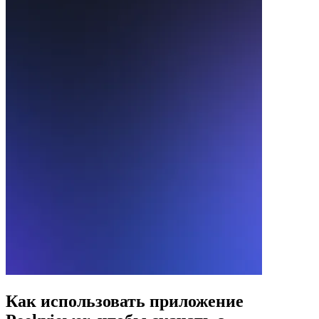
Как использовать
приложение