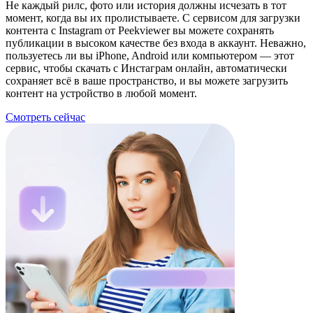
Не каждый рилс, фото или история должны исчезать в тот
момент, когда вы их пролистываете. С сервисом для загрузки
контента с Instagram от Peekviewer вы можете сохранять
публикации в высоком качестве без входа в аккаунт. Неважно,
пользуетесь ли вы iPhone, Android или компьютером — этот
сервис, чтобы скачать с Инстаграм онлайн, автоматически
сохраняет всё в ваше пространство, и вы можете загрузить
контент на устройство в любой момент.
Смотреть сейчас