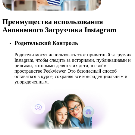
Преимущества использования
Анонимного Загрузчика Instagram
Родительский Контроль
Родители могут использовать этот приватный загрузчик
Instagram, чтобы следить за историями, публикациями и
рилсами, которыми делятся их дети, в своём
пространстве Peekviewer. Это безопасный способ
оставаться в курсе, сохраняя всё конфиденциальным и
упорядоченным.