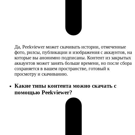
Да, Peekviewer может скачивать истории, отмеченные
фото, рилсы, публикации и изображения с аккаунтов, на
которые вы анонимно подписаны. Контент из закрытых
аккаунтов может занять больше времени, но после сбора
сохраняется в вашем пространстве, готовый к
просмотру и скачиванию.
Какие типы контента можно скачать с
помощью Peekviewer?