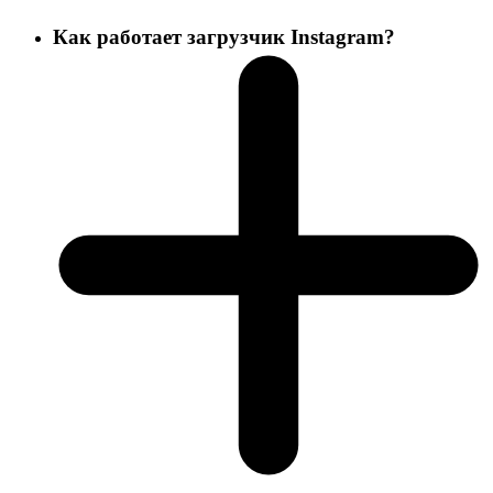
Как работает загрузчик Instagram?