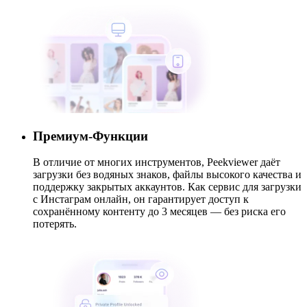
Премиум-Функции
В отличие от многих инструментов, Peekviewer даёт
загрузки без водяных знаков, файлы высокого качества и
поддержку закрытых аккаунтов. Как сервис для загрузки
с Инстаграм онлайн, он гарантирует доступ к
сохранённому контенту до 3 месяцев — без риска его
потерять.