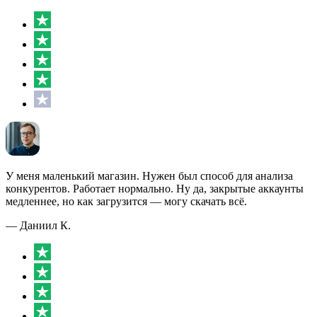
У меня маленький магазин. Нужен был способ для анализа
конкурентов. Работает нормально. Ну да, закрытые аккаунты
медленнее, но как загрузится — могу скачать всё.
— Даниил К.