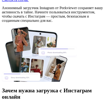
Анонимный загрузчик Instagram от Peekviewer сохраняет вашу
активность в тайне. Начните пользоваться инструментом,
чтобы скачать с Инстаграм — простым, безопасным и
созданным специально для вас.
Зачем нужна загрузка с Инстаграм
онлайн