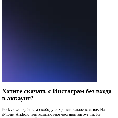
Хотите скачать с Инстаграм без входа
в аккаунт?
Peekviewer даёт вам свободу сохранять самое важное. На
iPhone, Android или компьютере частный загрузчик IG