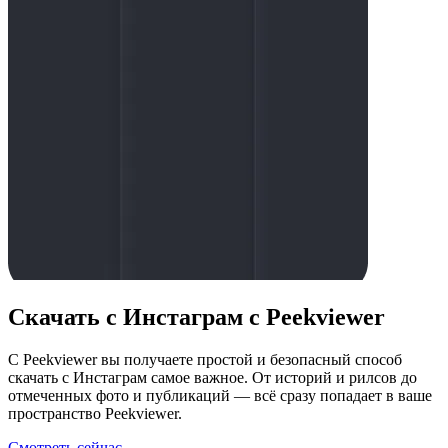
Скачать с Инстаграм c Peekviewer
С Peekviewer вы получаете простой и безопасный способ
скачать с Инстаграм самое важное. От историй и рилсов до
отмеченных фото и публикаций — всё сразу попадает в ваше
пространство Peekviewer.
Смотреть сейчас