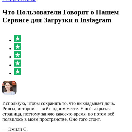
Что Пользователи Говорят о Нашем
Сервисе для Загрузки в Instagram
Использую, чтобы сохранять то, что выкладывает дочь.
Рилсы, истории — всё в одном месте. У неё закрытая
страница, поэтому заняло какое-то время, но потом всё
появилось в моём пространстве. Оно того стоит.
— Эмили С.