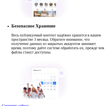
Безопасное Хранение
Весь публикуемый контент надёжно хранится в вашем
пространстве 3 месяца. Обратите внимание, что
получение данных из закрытых аккаунтов занимает
время, поэтому дайте системе обработать их, прежде чем
файлы станут доступны.
Смотреть сейчас