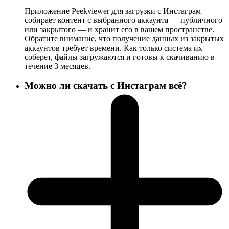
Приложение Peekviewer для загрузки с Инстаграм
собирает контент с выбранного аккаунта — публичного
или закрытого — и хранит его в вашем пространстве.
Обратите внимание, что получение данных из закрытых
аккаунтов требует времени. Как только система их
соберёт, файлы загружаются и готовы к скачиванию в
течение 3 месяцев.
Можно ли скачать с Инстаграм всё?