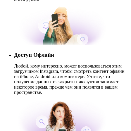
Доступ Офлайн
Любой, кому интересно, может воспользоваться этим
загрузчиком Instagram, чтобы смотреть контент офлайн
на iPhone, Android или компьютере. Учтите, что
получение данных из закрытых аккаунтов занимает
некоторое время, прежде чем они появятся в вашем
пространстве.