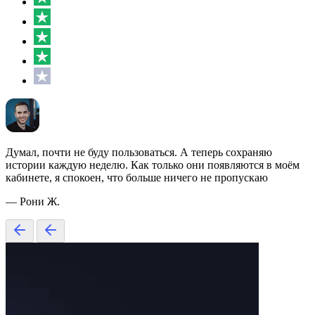
Думал, почти не буду пользоваться. А теперь сохраняю
истории каждую неделю. Как только они появляются в моём
кабинете, я спокоен, что больше ничего не пропускаю
— Рони Ж.