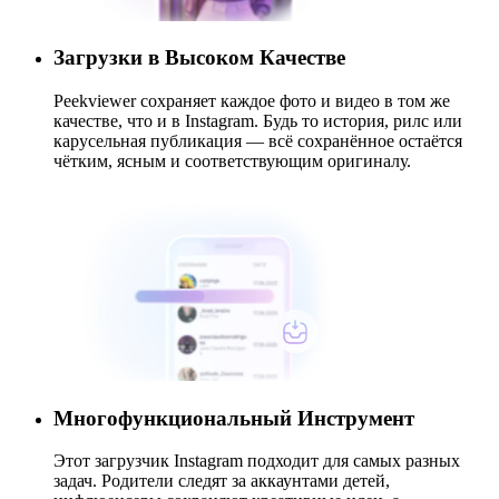
Загрузки в Высоком Качестве
Peekviewer сохраняет каждое фото и видео в том же
качестве, что и в Instagram. Будь то история, рилс или
карусельная публикация — всё сохранённое остаётся
чётким, ясным и соответствующим оригиналу.
Многофункциональный Инструмент
Этот загрузчик Instagram подходит для самых разных
задач. Родители следят за аккаунтами детей,