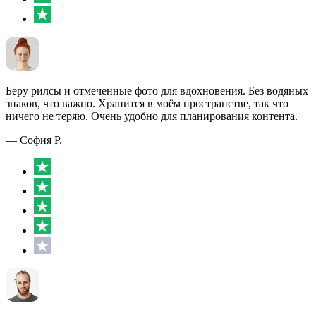
Беру рилсы и отмеченные фото для вдохновения. Без водяных
знаков, что важно. Хранится в моём пространстве, так что
ничего не теряю. Очень удобно для планирования контента.
— София Р.