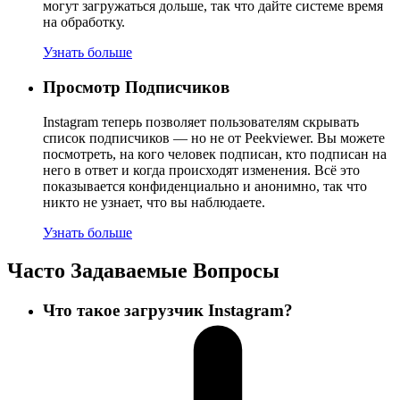
могут загружаться дольше, так что дайте системе время
на обработку.
Узнать больше
Просмотр Подписчиков
Instagram теперь позволяет пользователям скрывать
список подписчиков — но не от Peekviewer. Вы можете
посмотреть, на кого человек подписан, кто подписан на
него в ответ и когда происходят изменения. Всё это
показывается конфиденциально и анонимно, так что
никто не узнает, что вы наблюдаете.
Узнать больше
Часто Задаваемые Вопросы
Что такое загрузчик Instagram?