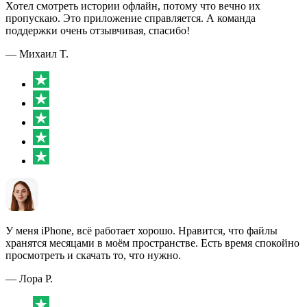
Хотел смотреть истории офлайн, потому что вечно их
пропускаю. Это приложение справляется. А команда
поддержки очень отзывчивая, спасибо!
— Михаил T.
У меня iPhone, всё работает хорошо. Нравится, что файлы
хранятся месяцами в моём пространстве. Есть время спокойно
просмотреть и скачать то, что нужно.
— Лора P.