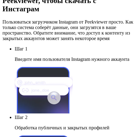
Peekviewer, чтобы скачать с
Инстаграм
Пользоваться загрузчиком Instagram от Peekviewer просто. Как
только система соберёт данные, они загрузятся в ваше
пространство. Обратите внимание, что доступ к контенту из
закрытых аккаунтов может занять некоторое время
Шаг 1
Введите имя пользователя Instagram нужного аккаунта
Шаг 2
Обработка публичных и закрытых профилей