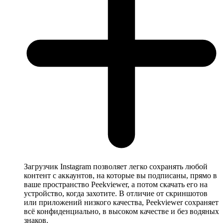
Загрузчик Instagram позволяет легко сохранять любой
контент с аккаунтов, на которые вы подписаны, прямо в
ваше пространство Peekviewer, а потом скачать его на
устройство, когда захотите. В отличие от скриншотов
или приложений низкого качества, Peekviewer сохраняет
всё конфиденциально, в высоком качестве и без водяных
знаков.