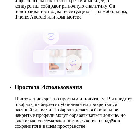
инфлюенсеры сохраняют креативные идеи, а
конкуренты собирают рыночную аналитику. Он
подстраивается под вашу ситуацию — на мобильном,
iPhone, Android или компьютере.
Простота Использования
Приложение сделано простым и понятным. Вы вводите
профиль, выбираете публичный или закрытый, а
частный загрузчик Instagram делает всё остальное.
Закрытые профили могут обрабатываться дольше, но
как только система закончит, весь контент надёжно
сохранится в вашем пространстве.