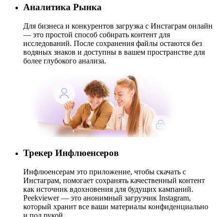
Аналитика Рынка
Для бизнеса и конкурентов загрузка с Инстаграм онлайн
— это простой способ собирать контент для
исследований. После сохранения файлы остаются без
водяных знаков и доступны в вашем пространстве для
более глубокого анализа.
Трекер Инфлюенсеров
Инфлюенсерам это приложение, чтобы скачать с
Инстаграм, помогает сохранять качественный контент
как источник вдохновения для будущих кампаний.
Peekviewer — это анонимный загрузчик Instagram,
который хранит все ваши материалы конфиденциально
и под рукой.