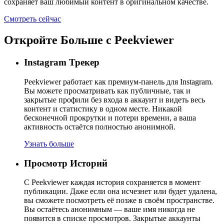
сохраняет ваш любимый контент в оригинальном качестве.
Смотреть сейчас
Откройте Больше с
Peekviewer
Instagram Трекер
Peekviewer работает как премиум-панель для Instagram.
Вы можете просматривать как публичные, так и
закрытые профили без входа в аккаунт и видеть весь
контент и статистику в одном месте. Никакой
бесконечной прокрутки и потери времени, а ваша
активность остаётся полностью анонимной.
Узнать больше
Просмотр Историй
С Peekviewer каждая история сохраняется в момент
публикации. Даже если она исчезнет или будет удалена,
вы сможете посмотреть её позже в своём пространстве.
Вы остаётесь анонимным — ваше имя никогда не
появится в списке просмотров. Закрытые аккаунты