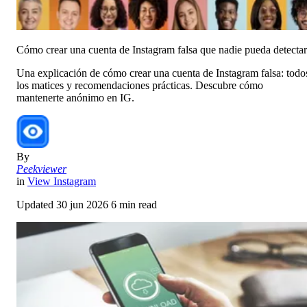
Cómo crear una cuenta de Instagram falsa que nadie pueda detectar
Una explicación de cómo crear una cuenta de Instagram falsa: todo
los matices y recomendaciones prácticas. Descubre cómo
mantenerte anónimo en IG.
By
Peekviewer
in
View Instagram
Updated
30 jun 2026
6 min read