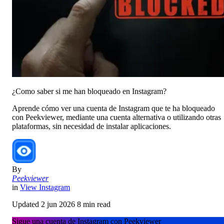
¿Como saber si me han bloqueado en Instagram?
Aprende cómo ver una cuenta de Instagram que te ha bloqueado
con Peekviewer, mediante una cuenta alternativa o utilizando otras
plataformas, sin necesidad de instalar aplicaciones.
By
Peekviewer
in
View Instagram
Updated
2 jun 2026
8 min read
Sigue una cuenta de Instagram con Peekviewer