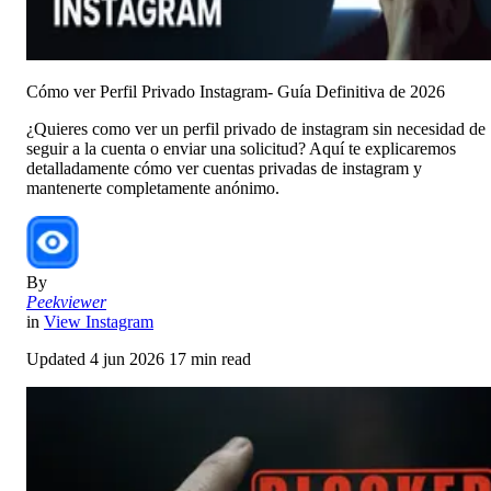
Cómo ver Perfil Privado Instagram- Guía Definitiva de 2026
¿Quieres como ver un perfil privado de instagram sin necesidad de
seguir a la cuenta o enviar una solicitud? Aquí te explicaremos
detalladamente cómo ver cuentas privadas de instagram y
mantenerte completamente anónimo.
By
Peekviewer
in
View Instagram
Updated
4 jun 2026
17 min read