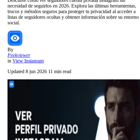
Descubre cómo ver seguidores cuenta privada instagram sin
necesidad de seguirlos en 2026. Explora las últimas herramientas,
trucos y métodos seguros para proteger tu privacidad al acceder a
listas de seguidores ocultas y obtener información sobre su entorno
social.
By
Peekviewer
in
View Instagram
Updated
8 jun 2026
11 min read