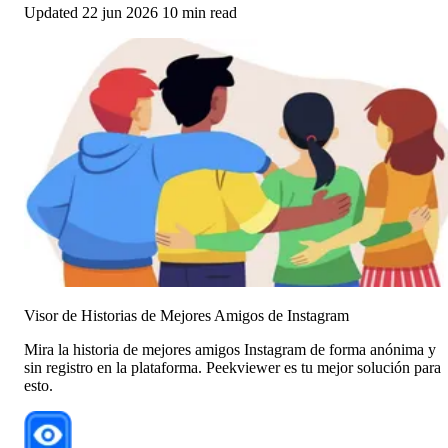
Updated
22 jun 2026
10 min read
Visor de Historias de Mejores Amigos de Instagram
Mira la historia de mejores amigos Instagram de forma anónima y
sin registro en la plataforma. Peekviewer es tu mejor solución para
esto.