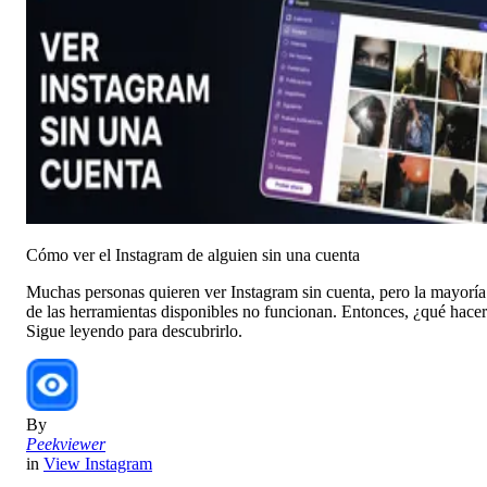
Cómo ver el Instagram de alguien sin una cuenta
Muchas personas quieren ver Instagram sin cuenta, pero la mayoría
de las herramientas disponibles no funcionan. Entonces, ¿qué hace
Sigue leyendo para descubrirlo.
By
Peekviewer
in
View Instagram