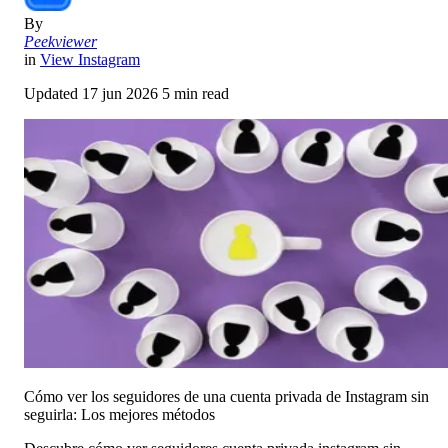
By
Peekviewer
in
View Instagram
Updated
17 jun 2026
5 min read
Cómo ver los seguidores de una cuenta privada de Instagram sin
seguirla: Los mejores métodos