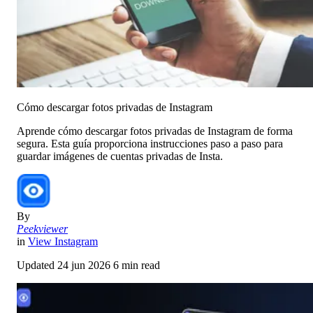
Cómo descargar fotos privadas de Instagram
Aprende cómo descargar fotos privadas de Instagram de forma
segura. Esta guía proporciona instrucciones paso a paso para
guardar imágenes de cuentas privadas de Insta.
By
Peekviewer
in
View Instagram
Updated
24 jun 2026
6 min read