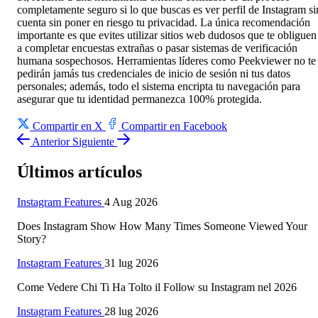
completamente seguro si lo que buscas es ver perfil de Instagram si
cuenta sin poner en riesgo tu privacidad. La única recomendación
importante es que evites utilizar sitios web dudosos que te obliguen
a completar encuestas extrañas o pasar sistemas de verificación
humana sospechosos. Herramientas líderes como Peekviewer no te
pedirán jamás tus credenciales de inicio de sesión ni tus datos
personales; además, todo el sistema encripta tu navegación para
asegurar que tu identidad permanezca 100% protegida.
Compartir en X
Compartir en Facebook
Anterior
Siguiente
Últimos artículos
Instagram Features
4 Aug 2026
Does Instagram Show How Many Times Someone Viewed Your
Story?
Instagram Features
31 lug 2026
Come Vedere Chi Ti Ha Tolto il Follow su Instagram nel 2026
Instagram Features
28 lug 2026