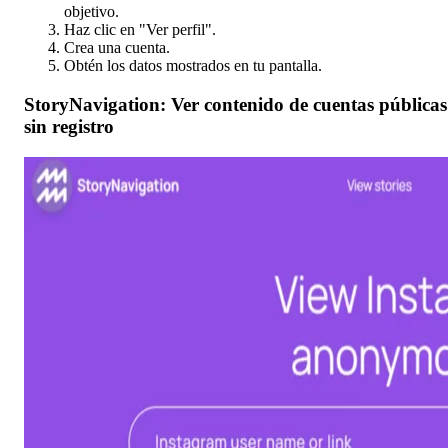
objetivo.
Haz clic en "Ver perfil".
Crea una cuenta.
Obtén los datos mostrados en tu pantalla.
StoryNavigation: Ver contenido de cuentas públicas
sin registro