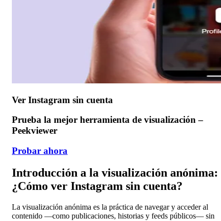
Ver Instagram sin cuenta
Prueba la mejor herramienta de visualización –
Peekviewer
Probar ahora
Introducción a la visualización anónima:
¿Cómo ver Instagram sin cuenta?
La visualización anónima es la práctica de navegar y acceder al
contenido —como publicaciones, historias y feeds públicos— sin