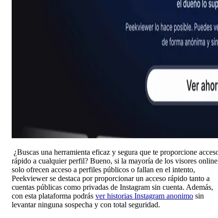
¿Buscas una herramienta eficaz y segura que te proporcione acces
rápido a cualquier perfil? Bueno, si la mayoría de los visores online
solo ofrecen acceso a perfiles públicos o fallan en el intento,
Peekviewer se destaca por proporcionar un acceso rápido tanto a
cuentas públicas como privadas de Instagram sin cuenta. Además,
con esta plataforma podrás
ver historias Instagram anonimo
sin
levantar ninguna sospecha y con total seguridad.