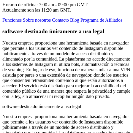
Horario de oficina: 7:00 am - 09:00 pm GMT
Actualmente son las
11:20 am
GMT.
Funciones
Sobre nosotros
Contacto
Blog
Programa de Afiliados
software destinado únicamente a uso legal
Nuestra empresa proporciona una herramienta basada en navegador
que permite a los usuarios ver contenido de Instagram disponible
públicamente a través de un modelo de acceso distribuido y
alimentado por la comunidad. La plataforma no accede directamente
a los sistemas de Instagram ni utiliza bots, automatización o técnicas
de scraping. En lugar de eso, funciona de manera similar a una VPN
asistida por pares o una extensión de navegador, donde los usuarios
que consienten retransmiten contenido al que están autorizados a
acceder. El servicio está diseñado para mejorar la accesibilidad del
contenido público de una manera que respeta la privacidad y cumple
con la ley, sin almacenar ni recopilar ningún dato privado.
software destinado únicamente a uso legal
Nuestra empresa proporciona una herramienta basada en navegador
que permite a los usuarios ver contenido de Instagram disponible
públicamente a través de un modelo de acceso distribuido y
alimentado por la comunidad. La plataforma no accede directamente