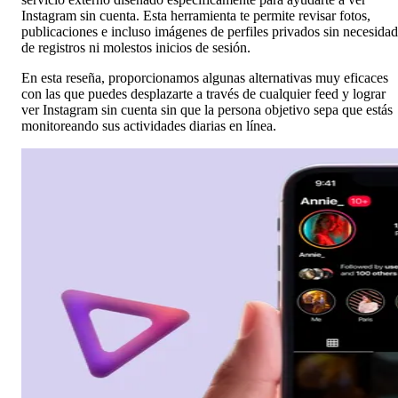
Instagram sin cuenta. Esta herramienta te permite revisar fotos,
publicaciones e incluso imágenes de perfiles privados sin necesidad
de registros ni molestos inicios de sesión.
En esta reseña, proporcionamos algunas alternativas muy eficaces
con las que puedes desplazarte a través de cualquier feed y lograr
ver Instagram sin cuenta sin que la persona objetivo sepa que estás
monitoreando sus actividades diarias en línea.