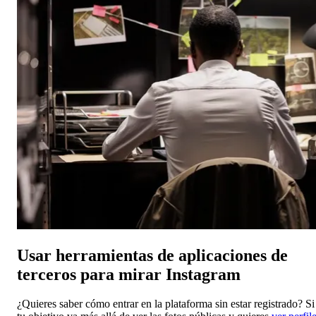
Usar herramientas de aplicaciones de
terceros para mirar Instagram
¿Quieres saber cómo entrar en la plataforma sin estar registrado? Si