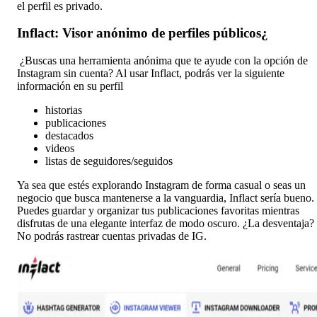
el perfil es privado.
Inflact: Visor anónimo de perfiles públicos¿
¿Buscas una herramienta anónima que te ayude con la opción de
Instagram sin cuenta? Al usar Inflact, podrás ver la siguiente
información en su perfil
historias
publicaciones
destacados
videos
listas de seguidores/seguidos
Ya sea que estés explorando Instagram de forma casual o seas un
negocio que busca mantenerse a la vanguardia, Inflact sería bueno.
Puedes guardar y organizar tus publicaciones favoritas mientras
disfrutas de una elegante interfaz de modo oscuro. ¿La desventaja?
No podrás rastrear cuentas privadas de IG.