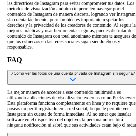
las directrices de Instagram para evitar comprometer tus datos. Los
métodos de visualización anónima te permiten navegar por el
contenido de Instagram de manera discreta, logrando ver Instagram
sin cuenta fácilmente, pero también es importante respetar los
derechos y la privacidad de los creadores de contenido. Al seguir la
mejores prácticas y usar herramientas seguras, puedes disfrutar del
contenido de Instagram con total anonimato mientras te aseguras de
que tus esfuerzos en las redes sociales sigan siendo éticos y
responsables.
FAQ
¿Cómo ver las fotos de una cuenta privada de Instagram sin seguirla?
La mejor manera de acceder a este contenido multimedia es
utilizando aplicaciones de visualización externas como Peekviewer.
Esta plataforma funciona completamente en línea y no requiere que
poseas un perfil registrado en la red social, lo que te permite ver
Instagram sin cuenta de forma inmediata. Al no tener que instalar
software en el dispositivo del objetivo, la persona no recibirá
ninguna notificación ni sabrá que sus actividades están bajo el radar