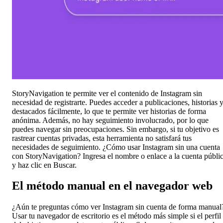
StoryNavigation te permite ver el contenido de Instagram sin
necesidad de registrarte. Puedes acceder a publicaciones, historias 
destacados fácilmente, lo que te permite ver historias de forma
anónima. Además, no hay seguimiento involucrado, por lo que
puedes navegar sin preocupaciones. Sin embargo, si tu objetivo es
rastrear cuentas privadas, esta herramienta no satisfará tus
necesidades de seguimiento. ¿Cómo usar Instagram sin una cuenta
con StoryNavigation? Ingresa el nombre o enlace a la cuenta públi
y haz clic en Buscar.
El método manual en el navegador web
¿Aún te preguntas cómo ver Instagram sin cuenta de forma manual
Usar tu navegador de escritorio es el método más simple si el perfil