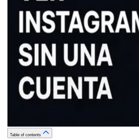
Table of contents