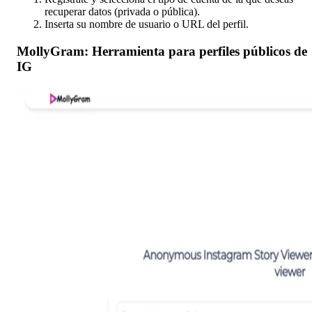
recuperar datos (privada o pública).
Inserta su nombre de usuario o URL del perfil.
MollyGram: Herramienta para perfiles públicos de
IG