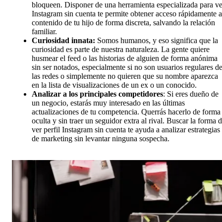
bloqueen. Disponer de una herramienta especializada para ve
Instagram sin cuenta te permite obtener acceso rápidamente a
contenido de tu hijo de forma discreta, salvando la relación
familiar.
Curiosidad innata:
Somos humanos, y eso significa que la
curiosidad es parte de nuestra naturaleza. La gente quiere
husmear el feed o las historias de alguien de forma anónima
sin ser notados, especialmente si no son usuarios regulares d
las redes o simplemente no quieren que su nombre aparezca
en la lista de visualizaciones de un ex o un conocido.
Analizar a los principales competidores
: Si eres dueño de
un negocio, estarás muy interesado en las últimas
actualizaciones de tu competencia. Querrás hacerlo de forma
oculta y sin traer un seguidor extra al rival. Buscar la forma 
ver perfil Instagram sin cuenta te ayuda a analizar estrategias
de marketing sin levantar ninguna sospecha.