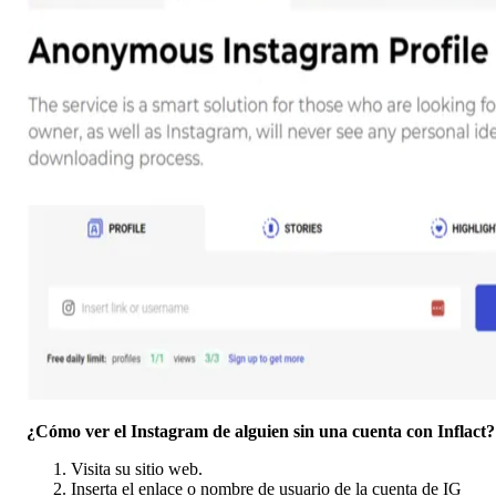
¿Cómo ver el Instagram de alguien sin una cuenta con Inflact?
Visita su sitio web.
Inserta el enlace o nombre de usuario de la cuenta de IG