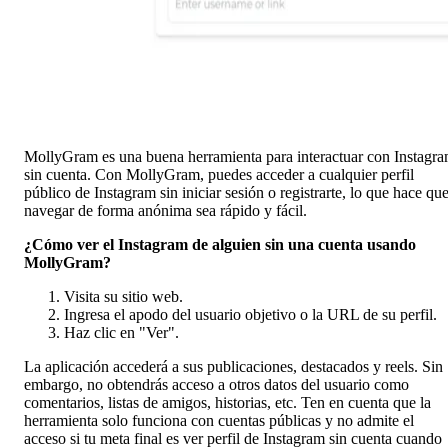
MollyGram es una buena herramienta para interactuar con Instagr
sin cuenta. Con MollyGram, puedes acceder a cualquier perfil
público de Instagram sin iniciar sesión o registrarte, lo que hace qu
navegar de forma anónima sea rápido y fácil.
¿Cómo ver el Instagram de alguien sin una cuenta usando
MollyGram?
Visita su sitio web.
Ingresa el apodo del usuario objetivo o la URL de su perfil.
Haz clic en "Ver".
La aplicación accederá a sus publicaciones, destacados y reels. Sin
embargo, no obtendrás acceso a otros datos del usuario como
comentarios, listas de amigos, historias, etc. Ten en cuenta que la
herramienta solo funciona con cuentas públicas y no admite el
acceso si tu meta final es ver perfil de Instagram sin cuenta cuando