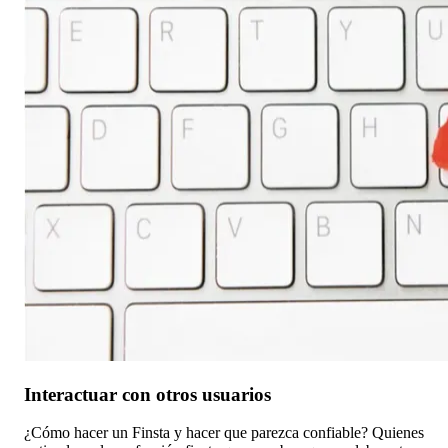
Interactuar con otros usuarios
¿Cómo hacer un Finsta y hacer que parezca confiable? Quienes