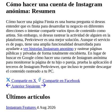
Cómo hacer una cuenta de Instagram
anónima: Resumen
Cómo hacer una página Finsta es una buena pregunta si deseas
entender que es finsta para desarrollar tu negocio en diferentes
direcciones o intentar compartir varios tipos de contenido como
artista. Sin embargo, si deseas rastrear la actividad de alguien en la
plataforma, Peekviewer es una mejor solución. Aunque el servicio
es de pago, tiene una amplia funcionalidad desarrollada para
ayudarte a
ver historias Instagram anonimo
y rastrear páginas
públicas y privadas de forma totalmente encubierta. En lugar de
buscar en Google cómo hacer una cuenta de Instagram anónima
para monitorear la página de tu hijo o pareja, prueba la aplicación d
terceros de Instagram Peekviewer, que incluso te permite descargar
el contenido rastreado a tu PC.
Compartir en X
Compartir en Facebook
Anterior
Siguiente
Últimos artículos
Instagram Features
4 Aug 2026