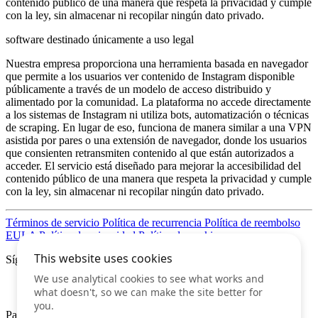
contenido público de una manera que respeta la privacidad y cumple
con la ley, sin almacenar ni recopilar ningún dato privado.
software destinado únicamente a uso legal
Nuestra empresa proporciona una herramienta basada en navegador
que permite a los usuarios ver contenido de Instagram disponible
públicamente a través de un modelo de acceso distribuido y
alimentado por la comunidad. La plataforma no accede directamente
a los sistemas de Instagram ni utiliza bots, automatización o técnicas
de scraping. En lugar de eso, funciona de manera similar a una VPN
asistida por pares o una extensión de navegador, donde los usuarios
que consienten retransmiten contenido al que están autorizados a
acceder. El servicio está diseñado para mejorar la accesibilidad del
contenido público de una manera que respeta la privacidad y cumple
con la ley, sin almacenar ni recopilar ningún dato privado.
Términos de servicio
Política de recurrencia
Política de reembolso
EULA
Política de privacidad
Política de cookies
Síguenos
Pagos seguros por Internet