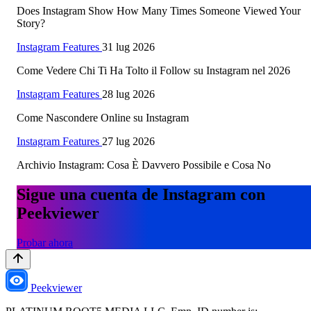
Does Instagram Show How Many Times Someone Viewed Your
Story?
Instagram Features
31 lug 2026
Come Vedere Chi Ti Ha Tolto il Follow su Instagram nel 2026
Instagram Features
28 lug 2026
Come Nascondere Online su Instagram
Instagram Features
27 lug 2026
Archivio Instagram: Cosa È Davvero Possibile e Cosa No
Sigue una cuenta de Instagram con
Peekviewer
Probar ahora
Peekviewer