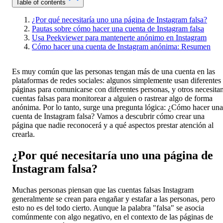
Table of contents
¿Por qué necesitaría uno una página de Instagram falsa?
Pautas sobre cómo hacer una cuenta de Instagram falsa
Usa Peekviewer para mantenerte anónimo en Instagram
Cómo hacer una cuenta de Instagram anónima: Resumen
Es muy común que las personas tengan más de una cuenta en las
plataformas de redes sociales: algunos simplemente usan diferentes
páginas para comunicarse con diferentes personas, y otros necesita
cuentas falsas para monitorear a alguien o rastrear algo de forma
anónima. Por lo tanto, surge una pregunta lógica: ¿Cómo hacer una
cuenta de Instagram falsa? Vamos a descubrir cómo crear una
página que nadie reconocerá y a qué aspectos prestar atención al
crearla.
¿Por qué necesitaría uno una página de
Instagram falsa?
Muchas personas piensan que las cuentas falsas Instagram
generalmente se crean para engañar y estafar a las personas, pero
esto no es del todo cierto. Aunque la palabra "falsa" se asocia
comúnmente con algo negativo, en el contexto de las páginas de