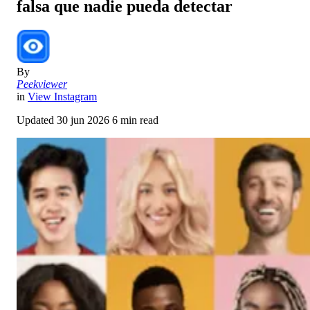
falsa que nadie pueda detectar
By
Peekviewer
in
View Instagram
Updated
30 jun 2026
6 min read