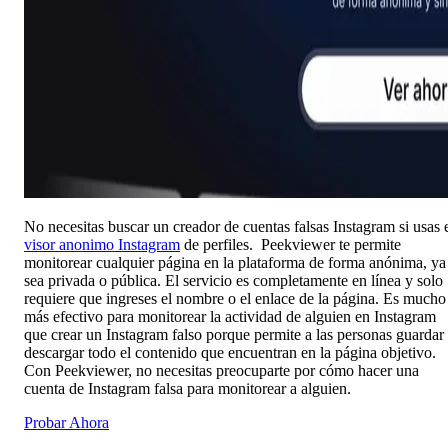
No necesitas buscar un creador de cuentas falsas Instagram si usas 
visor anonimo Instagram
de perfiles. Peekviewer te permite
monitorear cualquier página en la plataforma de forma anónima, ya
sea privada o pública. El servicio es completamente en línea y solo
requiere que ingreses el nombre o el enlace de la página. Es mucho
más efectivo para monitorear la actividad de alguien en Instagram
que crear un Instagram falso porque permite a las personas guardar
descargar todo el contenido que encuentran en la página objetivo.
Con Peekviewer, no necesitas preocuparte por cómo hacer una
cuenta de Instagram falsa para monitorear a alguien.
Probar Ahora