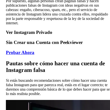
Por supuesto, algunas personas crean páginas falsas y hacen
publicaciones falsas de Instagram con ideas negativas en sus
cabezas: engaño, ciberacoso, spam, etc., pero el servicio de
asistencia de Instagram lidera una cruzada contra ellos, respaldado
por la parte responsable y respetuosa de la ley de la sociedad de
internet.
Ver Instagram Privado
Sin Crear una Cuenta con Peekviewer
Probar Ahora
Pautas sobre cómo hacer una cuenta de
Instagram falsa
Si estás buscando recomendaciones sobre cómo hacer una cuenta
falsa Instagram para que parezca real, estás en el lugar correcto; te
daremos una comprensión básica de lo que debes hacer para que se
lo más realista posible.