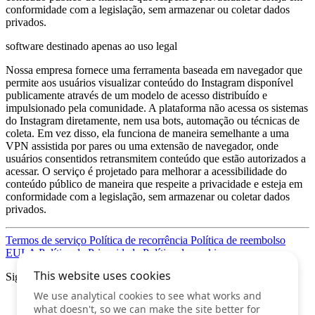
conformidade com a legislação, sem armazenar ou coletar dados
privados.
software destinado apenas ao uso legal
Nossa empresa fornece uma ferramenta baseada em navegador que
permite aos usuários visualizar conteúdo do Instagram disponível
publicamente através de um modelo de acesso distribuído e
impulsionado pela comunidade. A plataforma não acessa os sistemas
do Instagram diretamente, nem usa bots, automação ou técnicas de
coleta. Em vez disso, ela funciona de maneira semelhante a uma
VPN assistida por pares ou uma extensão de navegador, onde
usuários consentidos retransmitem conteúdo que estão autorizados a
acessar. O serviço é projetado para melhorar a acessibilidade do
conteúdo público de maneira que respeite a privacidade e esteja em
conformidade com a legislação, sem armazenar ou coletar dados
privados.
Termos de serviço
Política de recorrência
Política de reembolso
EULA
Política de Privacidade
Política de cookies
Siga-nos