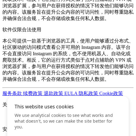
浏览器扩展，参与用户在获得授权的情况下转发他们能够访问
的内容。该服务旨在提升公众内容的可访问性，同时尊重隐私
并确保合法合规，不会存储或收集任何私人数据。
软件仅限合法使用
本公司提供一款基于浏览器的工具，使用户能够通过分布式、
社区驱动的访问模式查看公开可用的 Instagram 内容。该平台
不会直接访问 Instagram 的系统，也不使用机器人、自动化或
爬取技术。相反，它的运行方式类似于点对点辅助的 VPN 或
浏览器扩展，参与用户在获得授权的情况下转发他们能够访问
的内容。该服务旨在提升公众内容的可访问性，同时尊重隐私
并确保合法合规，不会存储或收集任何私人数据。
服务条款
续费政策
退款政策
EULA
隐私政策
Cookie政策
关注我们
安全的互联网支付