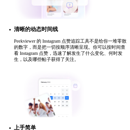
清晰的动态时间线
Peekviewer 的 Instagram 点赞追踪工具不是给你一堆零散
的数字，而是把一切按顺序清晰呈现。你可以按时间查
看 Instagram 点赞，迅速了解发生了什么变化、何时发
生，以及哪些帖子获得了关注。
上手简单