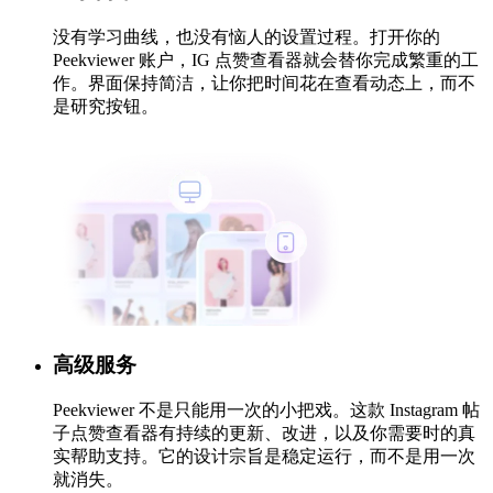
没有学习曲线，也没有恼人的设置过程。打开你的
Peekviewer 账户，IG 点赞查看器就会替你完成繁重的工
作。界面保持简洁，让你把时间花在查看动态上，而不
是研究按钮。
高级服务
Peekviewer 不是只能用一次的小把戏。这款 Instagram 帖
子点赞查看器有持续的更新、改进，以及你需要时的真
实帮助支持。它的设计宗旨是稳定运行，而不是用一次
就消失。