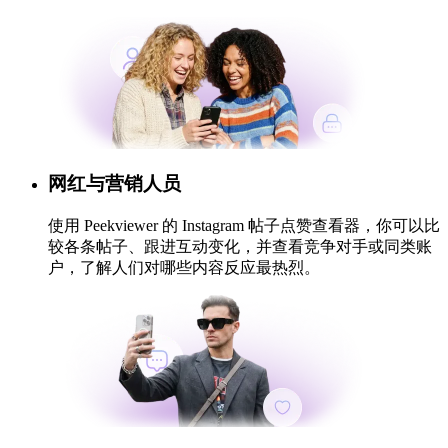
网红与营销人员
使用 Peekviewer 的 Instagram 帖子点赞查看器，你可以比
较各条帖子、跟进互动变化，并查看竞争对手或同类账
户，了解人们对哪些内容反应最热烈。