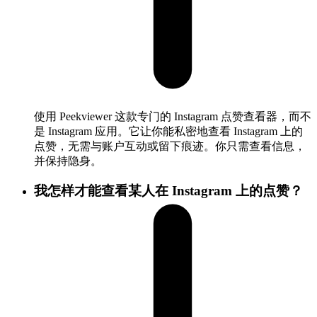
使用 Peekviewer 这款专门的 Instagram 点赞查看器，而不
是 Instagram 应用。它让你能私密地查看 Instagram 上的
点赞，无需与账户互动或留下痕迹。你只需查看信息，
并保持隐身。
我怎样才能查看某人在 Instagram 上的点赞？