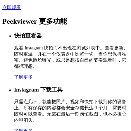
立即观看
Peekviewer
更多功能
快拍查看器
观看 Instagram 快拍而不出现在浏览列表中。查看更新、
随时重温，并在一个仪表盘中浏览一切。当你想保持私
密、避免尴尬曝光，或只是想按自己的节奏观看时，它
都很理想。
了解更多
Instagram 下载工具
只需点几下，就能把照片、视频和快拍下载到你的设备
上。所有保存的内容都会安全存储长达 3 个月，需要时
随时可以查看。无需在最后一刻匆忙截图，也不必担心
内容消失。
了解更多