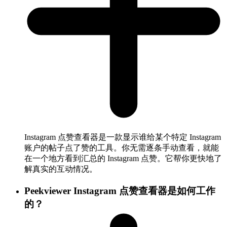
Instagram 点赞查看器是一款显示谁给某个特定 Instagram
账户的帖子点了赞的工具。你无需逐条手动查看，就能
在一个地方看到汇总的 Instagram 点赞。它帮你更快地了
解真实的互动情况。
Peekviewer Instagram 点赞查看器是如何工作
的？