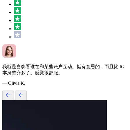
我就是喜欢看谁在和某些账户互动。挺有意思的，而且比 IG
本身整齐多了。感觉很舒服。
— Olivia K.