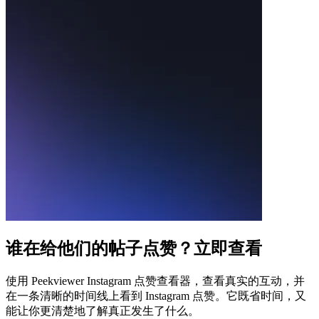
谁在给他们的帖子点赞？立即查看
使用 Peekviewer Instagram 点赞查看器，查看真实的互动，并
在一条清晰的时间线上看到 Instagram 点赞。它既省时间，又
能让你更清楚地了解真正发生了什么。