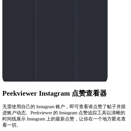
Peekviewer Instagram 点赞查看器
无需使用自己的 Instagram 账户，即可查看谁点赞了帖子并跟
进账户动态。Peekviewer 的 Instagram 点赞追踪工具以清晰的
时间线展示 Instagram 上的最新点赞，让你在一个地方匿名查
看一切。