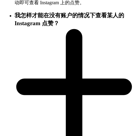
动即可查看 Instagram 上的点赞。
我怎样才能在没有账户的情况下查看某人的
Instagram 点赞？