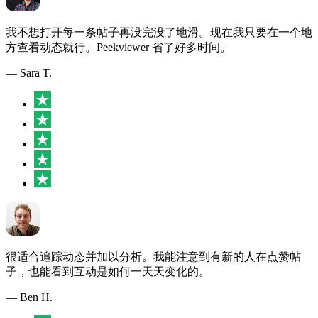
我不想打开每一条帖子再没完没了地滑。现在我只要在一个地
方查看动态就行。Peekviewer 省了好多时间。
— Sara T.
很适合追踪动态并加以分析。我能注意到有新的人在点赞帖
子，也能看到互动是如何一天天变化的。
— Ben H.