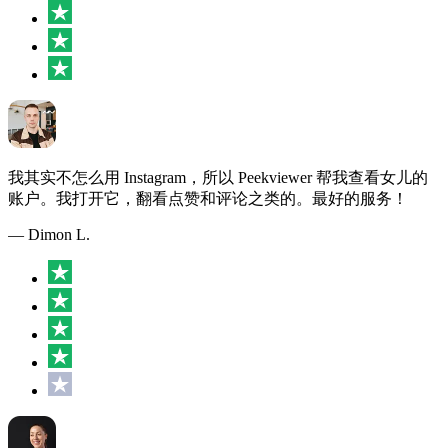
我其实不怎么用 Instagram，所以 Peekviewer 帮我查看女儿的
账户。我打开它，翻看点赞和评论之类的。最好的服务！
— Dimon L.