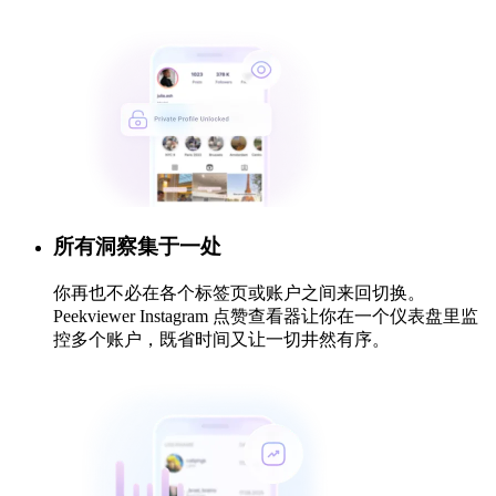
所有洞察集于一处
你再也不必在各个标签页或账户之间来回切换。
Peekviewer Instagram 点赞查看器让你在一个仪表盘里监
控多个账户，既省时间又让一切井然有序。