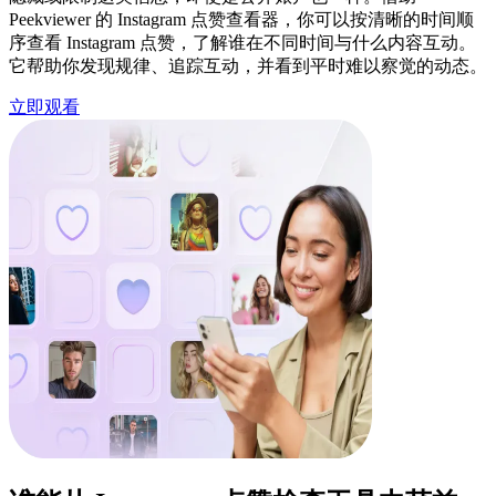
Peekviewer 的 Instagram 点赞查看器，你可以按清晰的时间顺
序查看 Instagram 点赞，了解谁在不同时间与什么内容互动。
它帮助你发现规律、追踪互动，并看到平时难以察觉的动态。
立即观看