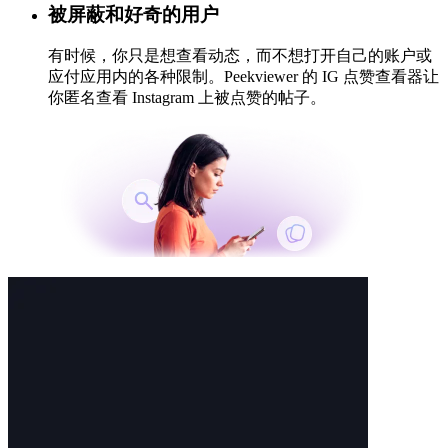
被屏蔽和好奇的用户
有时候，你只是想查看动态，而不想打开自己的账户或
应付应用内的各种限制。Peekviewer 的 IG 点赞查看器让
你匿名查看 Instagram 上被点赞的帖子。