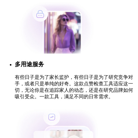
多用途服务
有些日子是为了家长监护，有些日子是为了研究竞争对
手，或者只是单纯的好奇。这款点赞检查工具适应这一
切，无论你是在追踪家人的动态，还是在研究品牌如何
吸引受众。一款工具，满足不同的日常需求。