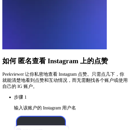
如何
匿名查看 Instagram 上的点赞
Peekviewer 让你私密地查看 Instagram 点赞。只需点几下，你
就能清楚地看到点赞和互动情况，而无需翻找各个账户或使用
自己的 IG 账户。
步骤 1
输入该账户的 Instagram 用户名