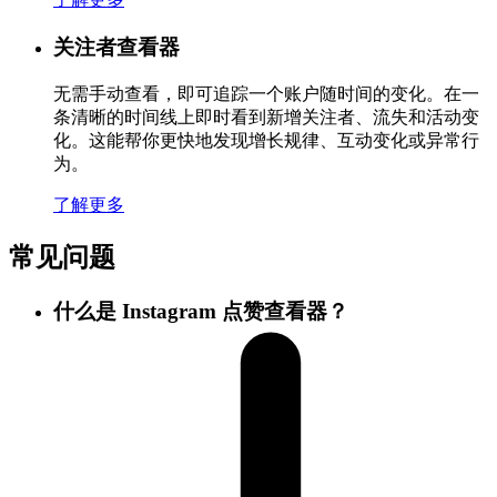
关注者查看器
无需手动查看，即可追踪一个账户随时间的变化。在一
条清晰的时间线上即时看到新增关注者、流失和活动变
化。这能帮你更快地发现增长规律、互动变化或异常行
为。
了解更多
常见问题
什么是 Instagram 点赞查看器？