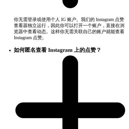
你无需登录或使用个人 IG 账户。我们的 Instagram 点赞
查看器独立运行，因此你可以打开一个账户，直接在浏
览器中查看动态。这样你无需关联自己的账户就能查看
Instagram 点赞。
如何匿名查看 Instagram 上的点赞？