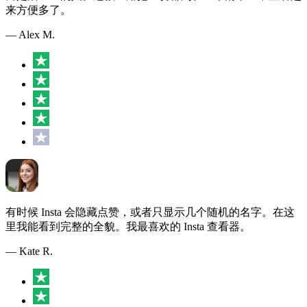
来方便多了。
— Alex M.
有时候 Insta 会隐藏点赞，或者只显示几个随机的名字。在这
里我能看到完整的全貌。我最喜欢的 Insta 查看器。
— Kate R.