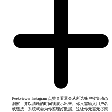
Peekviewer Instagram 点赞查看器会从所选账户收集动态
洞察，并以清晰的时间线展示出来。你只需输入用户名
或链接，系统就会为你整理好数据。这让你无需无尽滚