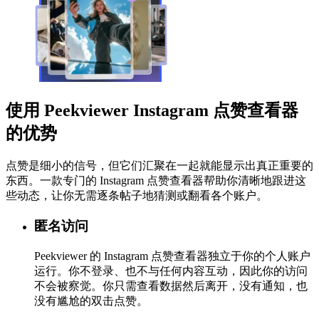
使用 Peekviewer Instagram 点赞查看器
的优势
点赞是细小的信号，但它们汇聚在一起就能显示出真正重要的
东西。一款专门的 Instagram 点赞查看器帮助你清晰地跟进这
些动态，让你无需逐条帖子地猜测或翻看各个账户。
匿名访问
Peekviewer 的 Instagram 点赞查看器独立于你的个人账户
运行。你不登录、也不与任何内容互动，因此你的访问
不会被察觉。你只需查看数据然后离开，没有通知，也
没有尴尬的双击点赞。