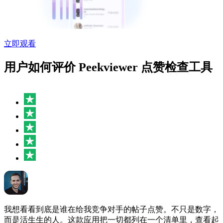
立即观看
用户如何评价 Peekviewer 点赞检查工具
我想看看到底是谁在给我竞争对手的帖子点赞。不只是数字，
而是活生生的人。这款应用把一切都列在一个清单里，查看起