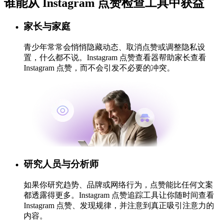
谁能从
Instagram 点赞检查工具中获益
家长与家庭
青少年常常会悄悄隐藏动态、取消点赞或调整隐私设
置，什么都不说。Instagram 点赞查看器帮助家长查看
Instagram 点赞，而不会引发不必要的冲突。
研究人员与分析师
如果你研究趋势、品牌或网络行为，点赞能比任何文案
都透露得更多。Instagram 点赞追踪工具让你随时间查看
Instagram 点赞、发现规律，并注意到真正吸引注意力的
内容。