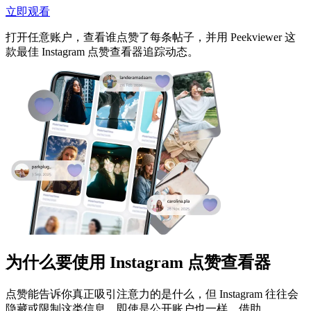
立即观看
打开任意账户，查看谁点赞了每条帖子，并用 Peekviewer 这
款最佳 Instagram 点赞查看器追踪动态。
为什么要使用 Instagram 点赞查看器
点赞能告诉你真正吸引注意力的是什么，但 Instagram 往往会
隐藏或限制这类信息，即使是公开账户也一样。借助