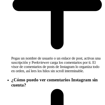
Pegas un nombre de usuario o un enlace de post, activas una
suscripción y Peekviewer carga los comentarios por ti. El
visor de comentarios de posts de Instagram lo organiza todo
en orden, así lees los hilos sin scroll interminable.
¿Cómo puedo ver comentarios Instagram sin
cuenta?