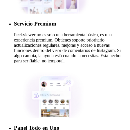
Servicio Premium
Peekviewer no es solo una herramienta básica, es una
experiencia premium. Obtienes soporte prioritario,
actualizaciones regulares, mejoras y acceso a nuevas
funciones dentro del visor de comentarios de Instagram. Si
algo cambia, la ayuda está cuando la necesitas. Está hecho
para ser fiable, no temporal.
Panel Todo en Uno