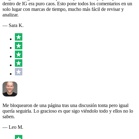
dentro de IG era puro caos. Esto pone todos los comentarios en un
solo lugar con marcas de tiempo, mucho más fácil de revisar y
analizar.
— Sara K.
Me bloquearon de una página tras una discusión tonta pero igual
quería seguirla. Lo gracioso es que sigo viéndolo todo y ellos no lo
saben.
— Leo M.