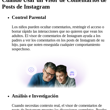
Posts de Instagram
Control Parental
Los niños pueden ocultar comentarios, restringir el acceso o
borrar rápido las interacciones que no quieren que vean los
adultos. El visor de comentarios de Instagram ayuda a los
padres a ver los comentarios en los posts de Instagram de su
hijo, para que noten enseguida cualquier comportamiento
sospechoso.
Análisis e Investigación
Cuando necesitas contexto real, el visor de comentarios de
posts de Instagram muestra las discusiones completas. Puedes