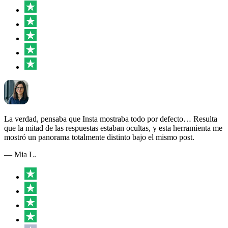
La verdad, pensaba que Insta mostraba todo por defecto… Resulta
que la mitad de las respuestas estaban ocultas, y esta herramienta me
mostró un panorama totalmente distinto bajo el mismo post.
— Mia L.