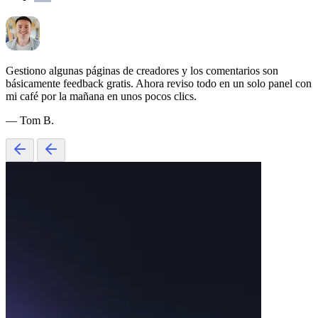
Gestiono algunas páginas de creadores y los comentarios son
básicamente feedback gratis. Ahora reviso todo en un solo panel con
mi café por la mañana en unos pocos clics.
— Tom B.