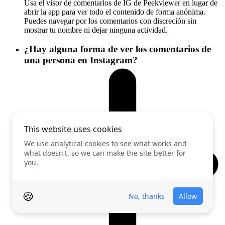
Usa el visor de comentarios de IG de Peekviewer en lugar de
abrir la app para ver todo el contenido de forma anónima.
Puedes navegar por los comentarios con discreción sin
mostrar tu nombre ni dejar ninguna actividad.
¿Hay alguna forma de ver los comentarios de
una persona en Instagram?