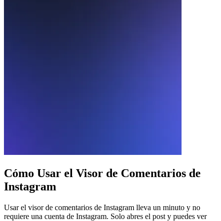
Cómo Usar
el Visor de Comentarios de
Instagram
Usar el visor de comentarios de Instagram lleva un minuto y no
requiere una cuenta de Instagram. Solo abres el post y puedes ver