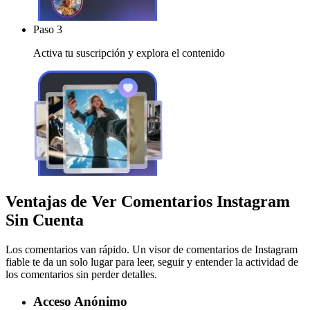
Paso 3
Activa tu suscripción y explora el contenido
Ventajas de Ver Comentarios Instagram
Sin Cuenta
Los comentarios van rápido. Un visor de comentarios de Instagram
fiable te da un solo lugar para leer, seguir y entender la actividad de
los comentarios sin perder detalles.
Acceso Anónimo