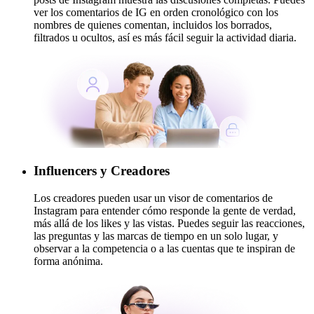
ver los comentarios de IG en orden cronológico con los
nombres de quienes comentan, incluidos los borrados,
filtrados u ocultos, así es más fácil seguir la actividad diaria.
Influencers y Creadores
Los creadores pueden usar un visor de comentarios de
Instagram para entender cómo responde la gente de verdad,
más allá de los likes y las vistas. Puedes seguir las reacciones,
las preguntas y las marcas de tiempo en un solo lugar, y
observar a la competencia o a las cuentas que te inspiran de
forma anónima.