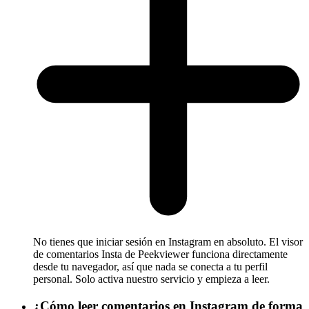
No tienes que iniciar sesión en Instagram en absoluto. El visor
de comentarios Insta de Peekviewer funciona directamente
desde tu navegador, así que nada se conecta a tu perfil
personal. Solo activa nuestro servicio y empieza a leer.
¿Cómo leer comentarios en Instagram de forma