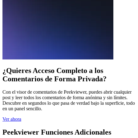
¿Quieres Acceso Completo a los
Comentarios de Forma Privada?
Con el visor de comentarios de Peekviewer, puedes abrir cualquier
post y leer todos los comentarios de forma anónima y sin límites.
Descubre en segundos lo que pasa de verdad bajo la superficie, todo
en un panel sencillo.
Ver ahora
Peekviewer
Funciones Adicionales