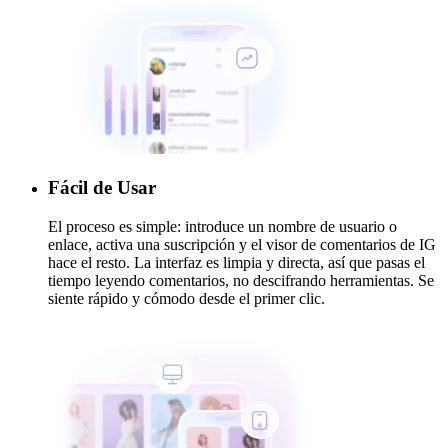
Fácil de Usar
El proceso es simple: introduce un nombre de usuario o
enlace, activa una suscripción y el visor de comentarios de IG
hace el resto. La interfaz es limpia y directa, así que pasas el
tiempo leyendo comentarios, no descifrando herramientas. Se
siente rápido y cómodo desde el primer clic.