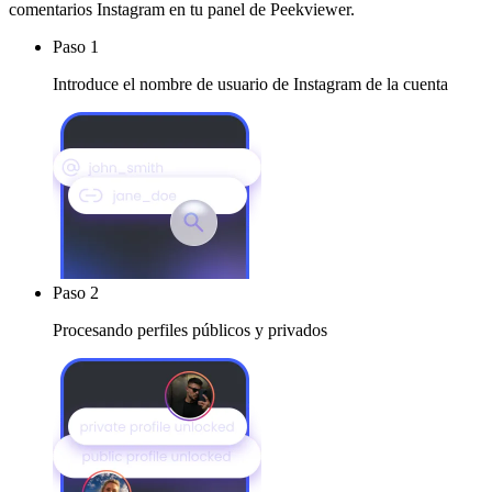
comentarios Instagram en tu panel de Peekviewer.
Paso 1
Introduce el nombre de usuario de Instagram de la cuenta
Paso 2
Procesando perfiles públicos y privados