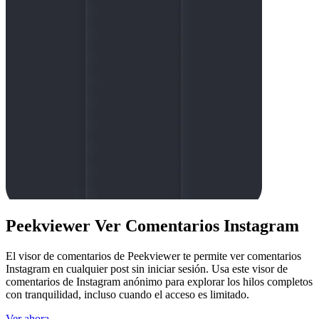
Peekviewer Ver Comentarios Instagram
El visor de comentarios de Peekviewer te permite ver comentarios
Instagram en cualquier post sin iniciar sesión. Usa este visor de
comentarios de Instagram anónimo para explorar los hilos completos
con tranquilidad, incluso cuando el acceso es limitado.
Ver ahora