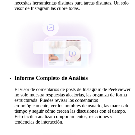
necesitas herramientas distintas para tareas distintas. Un solo
visor de Instagram las cubre todas.
Informe Completo de Análisis
El visor de comentarios de posts de Instagram de Peekviewer
no solo muestra respuestas aleatorias, las organiza de forma
estructurada. Puedes revisar los comentarios
cronológicamente, ver los nombres de usuario, las marcas de
tiempo y seguir cómo crecen las discusiones con el tiempo.
Esto facilita analizar comportamientos, reacciones y
tendencias de interacción.