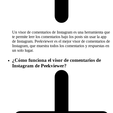
Un visor de comentarios de Instagram es una herramienta que
te permite leer los comentarios bajo los posts sin usar la app
de Instagram. Peekviewer es el mejor visor de comentarios de
Instagram, que muestra todos los comentarios y respuestas en
un solo lugar.
¿Cómo funciona el visor de comentarios de
Instagram de Peekviewer?