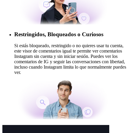
Restringidos, Bloqueados o Curiosos
Si estás bloqueado, restringido o no quieres usar tu cuenta,
este visor de comentarios igual te permite ver comentarios
Instagram sin cuenta y sin iniciar sesión. Puedes ver los
comentarios de IG y seguir las conversaciones con libertad,
incluso cuando Instagram limita lo que normalmente puedes
ver.