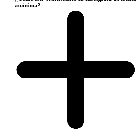
anónima?