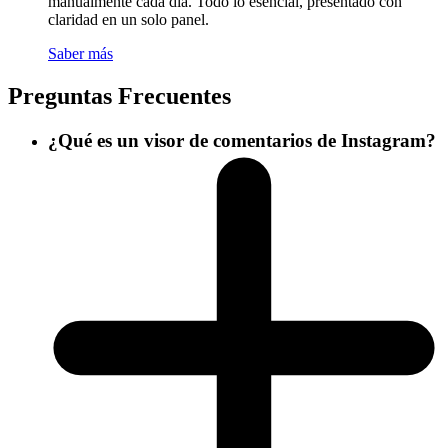
manualmente cada día. Todo lo esencial, presentado con
claridad en un solo panel.
Saber más
Preguntas Frecuentes
¿Qué es un visor de comentarios de Instagram?