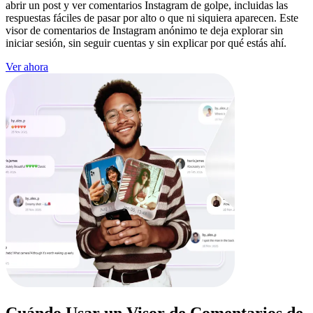
abrir un post y ver comentarios Instagram de golpe, incluidas las
respuestas fáciles de pasar por alto o que ni siquiera aparecen. Este
visor de comentarios de Instagram anónimo te deja explorar sin
iniciar sesión, sin seguir cuentas y sin explicar por qué estás ahí.
Ver ahora
Cuándo Usar un
Visor de Comentarios de