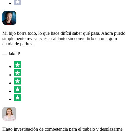
Mi hijo borra todo, lo que hace difícil saber qué pasa. Ahora puedo
simplemente revisar y estar al tanto sin convertirlo en una gran
charla de padres.
— Jake P.
Hago investigación de competencia para el trabajo y desplazarme