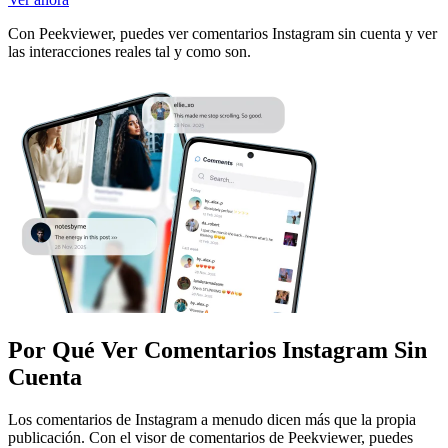
Con Peekviewer, puedes ver comentarios Instagram sin cuenta y ver
las interacciones reales tal y como son.
Por Qué Ver Comentarios Instagram Sin
Cuenta
Los comentarios de Instagram a menudo dicen más que la propia
publicación. Con el visor de comentarios de Peekviewer, puedes