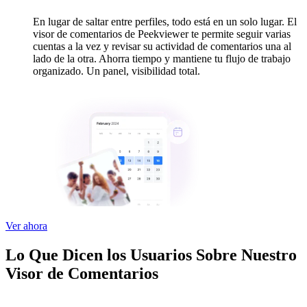
En lugar de saltar entre perfiles, todo está en un solo lugar. El
visor de comentarios de Peekviewer te permite seguir varias
cuentas a la vez y revisar su actividad de comentarios una al
lado de la otra. Ahorra tiempo y mantiene tu flujo de trabajo
organizado. Un panel, visibilidad total.
Ver ahora
Lo Que Dicen los Usuarios Sobre Nuestro
Visor de Comentarios