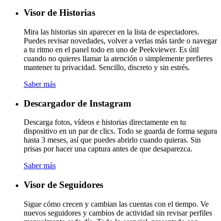
Visor de Historias
Mira las historias sin aparecer en la lista de espectadores.
Puedes revisar novedades, volver a verlas más tarde o navegar
a tu ritmo en el panel todo en uno de Peekviewer. Es útil
cuando no quieres llamar la atención o simplemente prefieres
mantener tu privacidad. Sencillo, discreto y sin estrés.
Saber más
Descargador de Instagram
Descarga fotos, vídeos e historias directamente en tu
dispositivo en un par de clics. Todo se guarda de forma segura
hasta 3 meses, así que puedes abrirlo cuando quieras. Sin
prisas por hacer una captura antes de que desaparezca.
Saber más
Visor de Seguidores
Sigue cómo crecen y cambian las cuentas con el tiempo. Ve
nuevos seguidores y cambios de actividad sin revisar perfiles