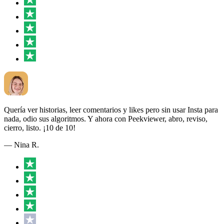
Quería ver historias, leer comentarios y likes pero sin usar Insta para
nada, odio sus algoritmos. Y ahora con Peekviewer, abro, reviso,
cierro, listo. ¡10 de 10!
— Nina R.