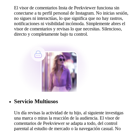
El visor de comentarios Insta de Peekviewer funciona sin
conectarse a tu perfil personal de Instagram. No inicias sesión,
no sigues ni interactúas, lo que significa que no hay rastros,
notificaciones ni visibilidad incómoda. Simplemente abres el
visor de comentarios y revisas lo que necesitas. Silencioso,
directo y completamente bajo tu control.
Servicio Multiusos
Un día revisas la actividad de tu hijo, al siguiente investigas
una marca o miras la reacción de la audiencia. El visor de
comentarios de Peekviewer se adapta a todo, del control
parental al estudio de mercado o la navegación casual. No