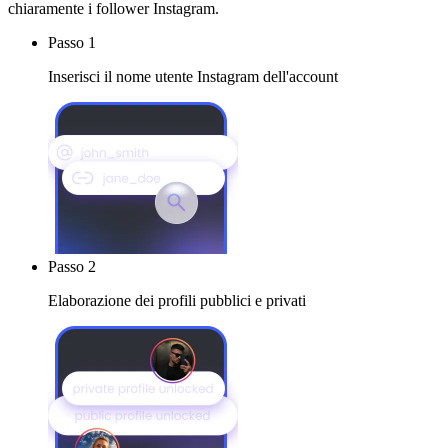
chiaramente i follower Instagram.
Passo 1
Inserisci il nome utente Instagram dell'account
Passo 2
Elaborazione dei profili pubblici e privati