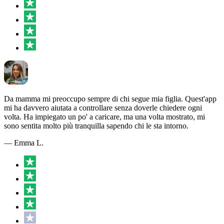
Da mamma mi preoccupo sempre di chi segue mia figlia. Quest'app
mi ha davvero aiutata a controllare senza doverle chiedere ogni
volta. Ha impiegato un po' a caricare, ma una volta mostrato, mi
sono sentita molto più tranquilla sapendo chi le sta intorno.
— Emma L.