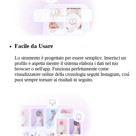
Facile da Usare
Lo strumento è progettato per essere semplice. Inserisci un
profilo e aspetta mentre il sistema elabora i dati nel tuo
browser o nell'app. Funziona perfettamente come
visualizzatore online della cronologia seguiti Instagram, così
puoi sempre tornare ai risultati in seguito.