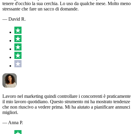
tenere d'occhio la sua cerchia. Lo uso da qualche mese. Molto meno
stressante che fare un sacco di domande.
— David R.
Lavoro nel marketing quindi controllare i concorrenti è praticamente
il mio lavoro quotidiano. Questo strumento mi ha mostrato tendenze
che non riuscivo a vedere prima. Mi ha aiutato a pianificare annunci
migliori.
— Anna P.