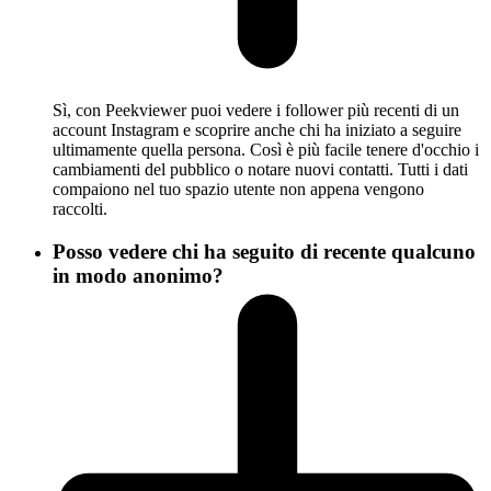
Sì, con Peekviewer puoi vedere i follower più recenti di un
account Instagram e scoprire anche chi ha iniziato a seguire
ultimamente quella persona. Così è più facile tenere d'occhio i
cambiamenti del pubblico o notare nuovi contatti. Tutti i dati
compaiono nel tuo spazio utente non appena vengono
raccolti.
Posso vedere chi ha seguito di recente qualcuno
in modo anonimo?