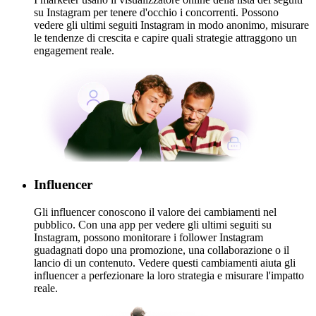
su Instagram per tenere d'occhio i concorrenti. Possono
vedere gli ultimi seguiti Instagram in modo anonimo, misurare
le tendenze di crescita e capire quali strategie attraggono un
engagement reale.
Influencer
Gli influencer conoscono il valore dei cambiamenti nel
pubblico. Con una app per vedere gli ultimi seguiti su
Instagram, possono monitorare i follower Instagram
guadagnati dopo una promozione, una collaborazione o il
lancio di un contenuto. Vedere questi cambiamenti aiuta gli
influencer a perfezionare la loro strategia e misurare l'impatto
reale.