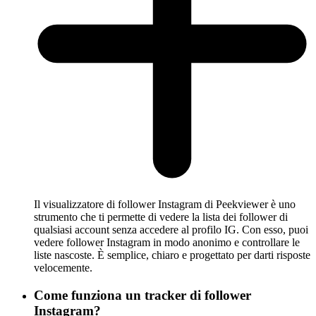
Il visualizzatore di follower Instagram di Peekviewer è uno
strumento che ti permette di vedere la lista dei follower di
qualsiasi account senza accedere al profilo IG. Con esso, puoi
vedere follower Instagram in modo anonimo e controllare le
liste nascoste. È semplice, chiaro e progettato per darti risposte
velocemente.
Come funziona un tracker di follower
Instagram?