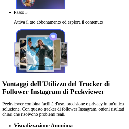
Passo 3
Attiva il tuo abbonamento ed esplora il contenuto
Vantaggi dell'Utilizzo del Tracker di
Follower Instagram di Peekviewer
Peekviewer combina facilità d'uso, precisione e privacy in un'unica
soluzione. Con questo tracker di follower Instagram, ottieni risultati
chiari che risolvono problemi reali.
Visualizzazione Anonima