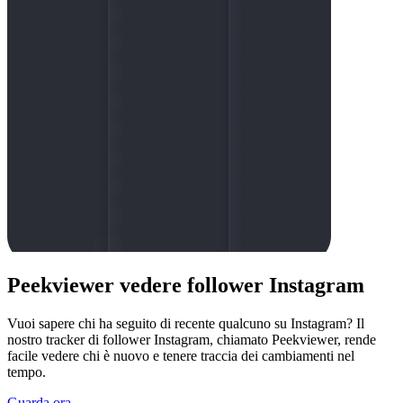
Peekviewer vedere follower Instagram
Vuoi sapere chi ha seguito di recente qualcuno su Instagram? Il
nostro tracker di follower Instagram, chiamato Peekviewer, rende
facile vedere chi è nuovo e tenere traccia dei cambiamenti nel
tempo.
Guarda ora