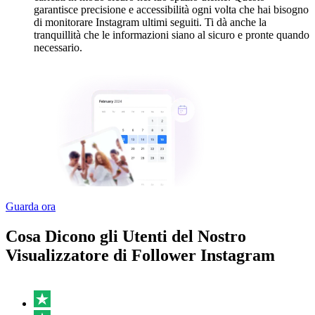
garantisce precisione e accessibilità ogni volta che hai bisogno
di monitorare Instagram ultimi seguiti. Ti dà anche la
tranquillità che le informazioni siano al sicuro e pronte quando
necessario.
Guarda ora
Cosa Dicono gli Utenti del Nostro
Visualizzatore di Follower Instagram