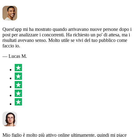
Quest'app mi ha mostrato quando arrivavano nuove persone dopo i
post per analizzare i concorrenti. Ha richiesto un po' di attesa, ma i
risultati avevano senso. Molto utile se vivi del tuo pubblico come
faccio io.
— Lucas M.
Mio figlio è molto più attivo online ultimamente, quindi mi piace