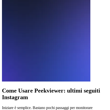
Come Usare
Peekviewer: ultimi seguiti
Instagram
Iniziare è semplice. Bastano pochi passaggi per monitorare