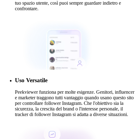
tuo spazio utente, così puoi sempre guardare indietro e
confrontare.
Uso Versatile
Peekviewer funziona per molte esigenze. Genitori, influencer
e marketer traggono tutti vantaggio quando usano questo sito
per controllare follower Instagram. Che l'obiettivo sia la
sicurezza, la crescita del brand o l'interesse personale, il
tracker di follower Instagram si adatta a diverse situazioni.