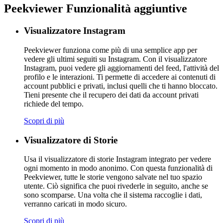
Peekviewer
Funzionalità aggiuntive
Visualizzatore Instagram
Peekviewer funziona come più di una semplice app per
vedere gli ultimi seguiti su Instagram. Con il visualizzatore
Instagram, puoi vedere gli aggiornamenti del feed, l'attività del
profilo e le interazioni. Ti permette di accedere ai contenuti di
account pubblici e privati, inclusi quelli che ti hanno bloccato.
Tieni presente che il recupero dei dati da account privati
richiede del tempo.
Scopri di più
Visualizzatore di Storie
Usa il visualizzatore di storie Instagram integrato per vedere
ogni momento in modo anonimo. Con questa funzionalità di
Peekviewer, tutte le storie vengono salvate nel tuo spazio
utente. Ciò significa che puoi rivederle in seguito, anche se
sono scomparse. Una volta che il sistema raccoglie i dati,
verranno caricati in modo sicuro.
Scopri di più