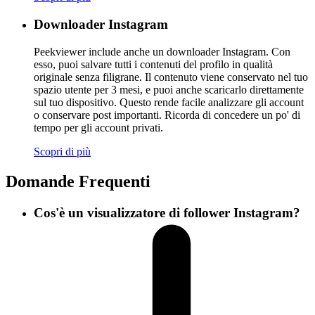
Downloader Instagram
Peekviewer include anche un downloader Instagram. Con
esso, puoi salvare tutti i contenuti del profilo in qualità
originale senza filigrane. Il contenuto viene conservato nel tuo
spazio utente per 3 mesi, e puoi anche scaricarlo direttamente
sul tuo dispositivo. Questo rende facile analizzare gli account
o conservare post importanti. Ricorda di concedere un po' di
tempo per gli account privati.
Scopri di più
Domande Frequenti
Cos'è un visualizzatore di follower Instagram?