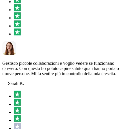
Gestisco piccole collaborazioni e voglio vedere se funzionano
davvero. Con questo ho potuto capire subito quali hanno portato
nuove persone. Mi fa sentire più in controllo della mia crescita.
— Sarah K.