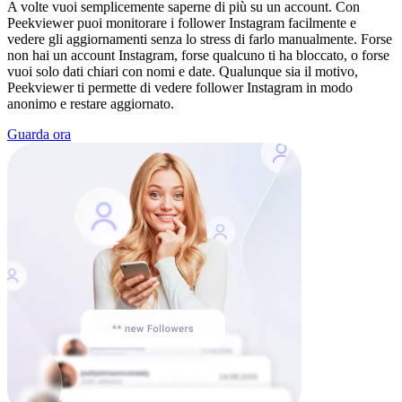
A volte vuoi semplicemente saperne di più su un account. Con
Peekviewer puoi monitorare i follower Instagram facilmente e
vedere gli aggiornamenti senza lo stress di farlo manualmente. Forse
non hai un account Instagram, forse qualcuno ti ha bloccato, o forse
vuoi solo dati chiari con nomi e date. Qualunque sia il motivo,
Peekviewer ti permette di vedere follower Instagram in modo
anonimo e restare aggiornato.
Guarda ora