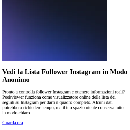
Vedi la Lista Follower Instagram in Modo
Anonimo
Pronto a controlla follower Instagram e ottenere informazioni reali?
Peekviewer funziona come visualizzatore online della lista dei
seguiti su Instagram per darti il quadro completo. Alcuni dati
potrebbero richiedere tempo, ma il tuo spazio utente conserva tutto
in modo chiaro.
Guarda ora