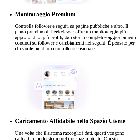
Monitoraggio Premium
Controlla follower e seguiti su pagine pubbliche e altro. Il
piano premium di Peekviewer offre un monitoraggio più
approfondito: più profili, dati storici completi e aggiornamenti
continui su follower e cambiamenti nei seguiti. È pensato per
chi vuole più di un controllo occasionale.
Caricamento Affidabile nello Spazio Utente
Una volta che il sistema raccoglie i dati, questi vengono
caricati in modo sicuro nel tuo spazio utente. Questo