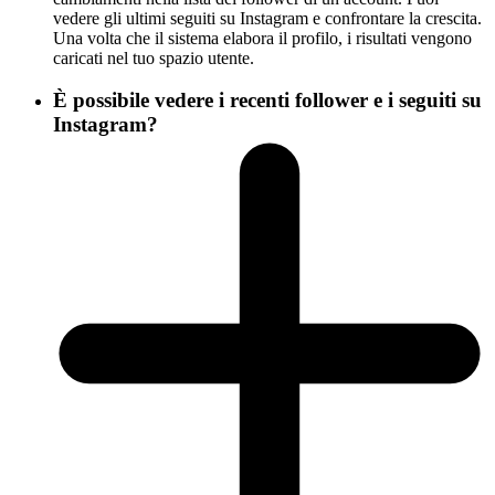
vedere gli ultimi seguiti su Instagram e confrontare la crescita.
Una volta che il sistema elabora il profilo, i risultati vengono
caricati nel tuo spazio utente.
È possibile vedere i recenti follower e i seguiti su
Instagram?