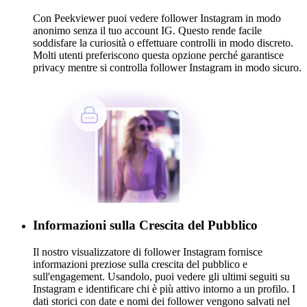
Con Peekviewer puoi vedere follower Instagram in modo
anonimo senza il tuo account IG. Questo rende facile
soddisfare la curiosità o effettuare controlli in modo discreto.
Molti utenti preferiscono questa opzione perché garantisce
privacy mentre si controlla follower Instagram in modo sicuro.
Informazioni sulla Crescita del Pubblico
Il nostro visualizzatore di follower Instagram fornisce
informazioni preziose sulla crescita del pubblico e
sull'engagement. Usandolo, puoi vedere gli ultimi seguiti su
Instagram e identificare chi è più attivo intorno a un profilo. I
dati storici con date e nomi dei follower vengono salvati nel