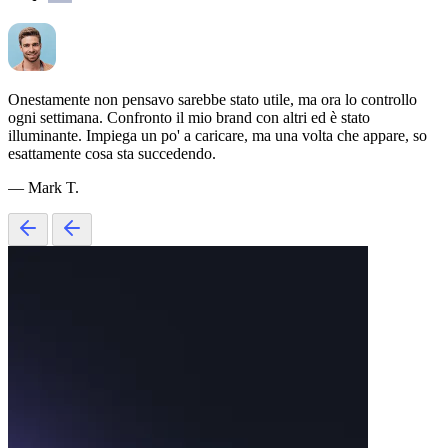
Onestamente non pensavo sarebbe stato utile, ma ora lo controllo
ogni settimana. Confronto il mio brand con altri ed è stato
illuminante. Impiega un po' a caricare, ma una volta che appare, so
esattamente cosa sta succedendo.
— Mark T.