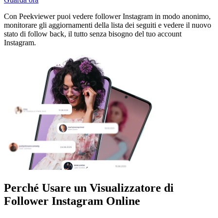
Con Peekviewer puoi vedere follower Instagram in modo anonimo,
monitorare gli aggiornamenti della lista dei seguiti e vedere il nuovo
stato di follow back, il tutto senza bisogno del tuo account
Instagram.
Perché Usare un Visualizzatore di
Follower Instagram Online