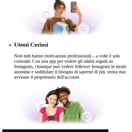
Utenti Curiosi
Non tutti hanno motivazioni professionali – a volte è solo
curiosità. Con una app per vedere gli ultimi seguiti su
Instagram, chiunque può vedere follower Instagram in modo
anonimo e soddisfare il bisogno di saperne di più, senza mai
avvisare il proprietario dell'account.