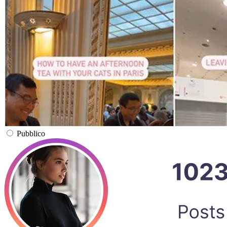
Pubblico